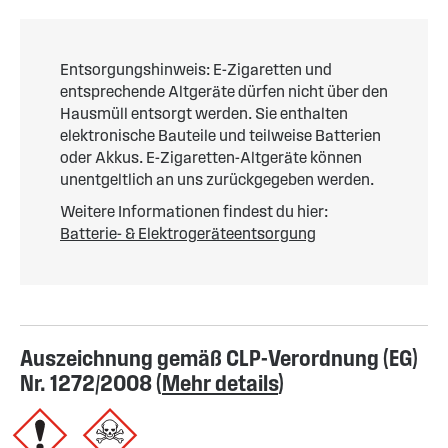
Entsorgungshinweis: E-Zigaretten und
entsprechende Altgeräte dürfen nicht über den
Hausmüll entsorgt werden. Sie enthalten
elektronische Bauteile und teilweise Batterien
oder Akkus. E-Zigaretten-Altgeräte können
unentgeltlich an uns zurückgegeben werden.
Weitere Informationen findest du hier:
Batterie- & Elektrogeräteentsorgung
Auszeichnung gemäß CLP-Verordnung (EG)
Nr. 1272/2008 (
Mehr details
)