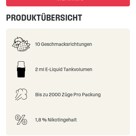
PRODUKTÜBERSICHT
10 Geschmacksrichtungen
2 ml E-Liquid Tankvolumen
Bis zu 2000 Züge Pro Packung
1,8 % Nikotingehalt