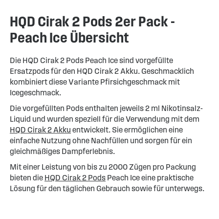
HQD Cirak 2 Pods 2er Pack -
Peach Ice Übersicht
Die HQD Cirak 2 Pods Peach Ice sind vorgefüllte
Ersatzpods für den HQD Cirak 2 Akku. Geschmacklich
kombiniert diese Variante Pfirsichgeschmack mit
Icegeschmack.
Die vorgefüllten Pods enthalten jeweils 2 ml Nikotinsalz-
Liquid und wurden speziell für die Verwendung mit dem
HQD Cirak 2 Akku
entwickelt. Sie ermöglichen eine
einfache Nutzung ohne Nachfüllen und sorgen für ein
gleichmäßiges Dampferlebnis.
Mit einer Leistung von bis zu 2000 Zügen pro Packung
bieten die
HQD Cirak 2 Pods
Peach Ice eine praktische
Lösung für den täglichen Gebrauch sowie für unterwegs.