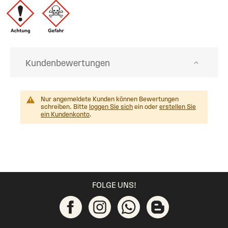
Kundenbewertungen
Nur angemeldete Kunden können Bewertungen
schreiben. Bitte
loggen Sie sich
ein oder
erstellen Sie
ein Kundenkonto
.
FOLGE UNS!