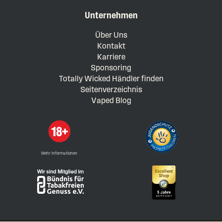
Unternehmen
Über Uns
Kontakt
Karriere
Sponsoring
Totally Wicked Händler finden
Seitenverzeichnis
Vaped Blog
Mehr Informationen