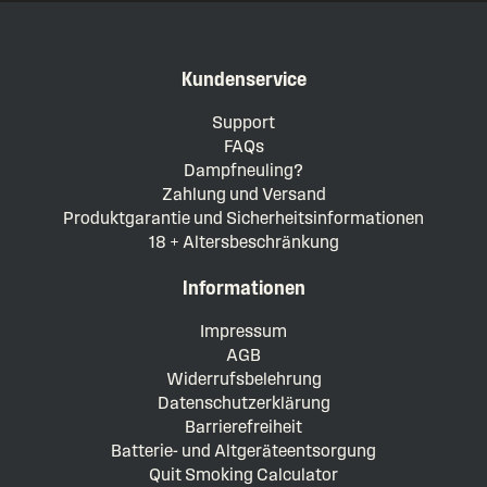
Kundenservice
Support
FAQs
Dampfneuling?
Zahlung und Versand
Produktgarantie und Sicherheitsinformationen
18 + Altersbeschränkung
Informationen
Impressum
AGB
Widerrufsbelehrung
Datenschutzerklärung
Barrierefreiheit
Batterie- und Altgeräteentsorgung
Quit Smoking Calculator