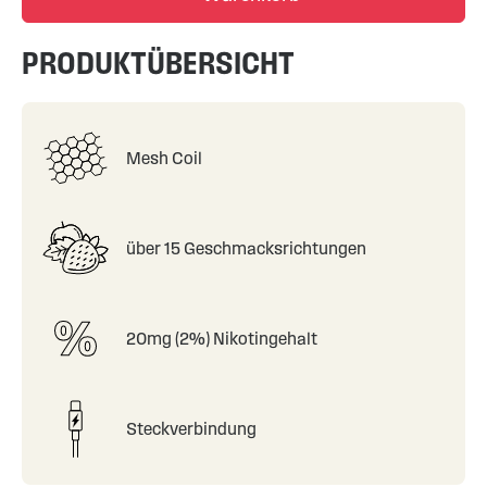
PRODUKTÜBERSICHT
Mesh Coil
über 15 Geschmacksrichtungen
20mg (2%) Nikotingehalt
Steckverbindung