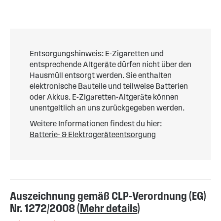
Entsorgungshinweis: E-Zigaretten und
entsprechende Altgeräte dürfen nicht über den
Hausmüll entsorgt werden. Sie enthalten
elektronische Bauteile und teilweise Batterien
oder Akkus. E-Zigaretten-Altgeräte können
unentgeltlich an uns zurückgegeben werden.
Weitere Informationen findest du hier:
Batterie- & Elektrogeräteentsorgung
Auszeichnung gemäß CLP-Verordnung (EG)
Nr. 1272/2008 (
Mehr details
)