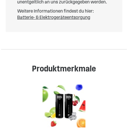
unentgeltlich an uns zurückgegeben werden.
Weitere Informationen findest du hier:
Batterie- & Elektrogeräteentsorgung
Produktmerkmale