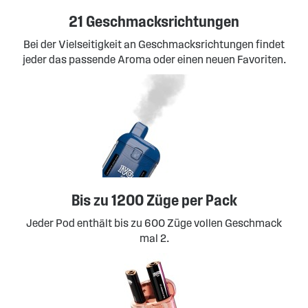
21 Geschmacksrichtungen
Bei der Vielseitigkeit an Geschmacksrichtungen findet
jeder das passende Aroma oder einen neuen Favoriten.
Bis zu 1200 Züge per Pack
Jeder Pod enthält bis zu 600 Züge vollen Geschmack
mal 2.