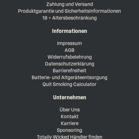
Zahlung und Versand
Produktgarantie und Sicherheitsinformationen
18 + Altersbeschränkung
Informationen
Impressum
AGB
Widerrufsbelehrung
Datenschutzerklärung
Barrierefreiheit
Batterie- und Altgeräteentsorgung
Quit Smoking Calculator
Unternehmen
Über Uns
Kontakt
Karriere
Sponsoring
Totally Wicked Händler finden