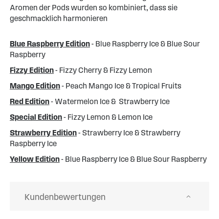
Aromen der Pods wurden so kombiniert, dass sie
geschmacklich harmonieren
Blue Raspberry Edition
- Blue Raspberry Ice & Blue Sour
Raspberry
Fizzy Edition
- Fizzy Cherry & Fizzy Lemon
Mango Edition
- Peach Mango Ice & Tropical Fruits
Red Edition
- Watermelon Ice & Strawberry Ice
Special Edition
- Fizzy Lemon & Lemon Ice
Strawberry Edition
- Strawberry Ice & Strawberry
Raspberry Ice
Yellow Edition
- Blue Raspberry Ice & Blue Sour Raspberry
Kundenbewertungen