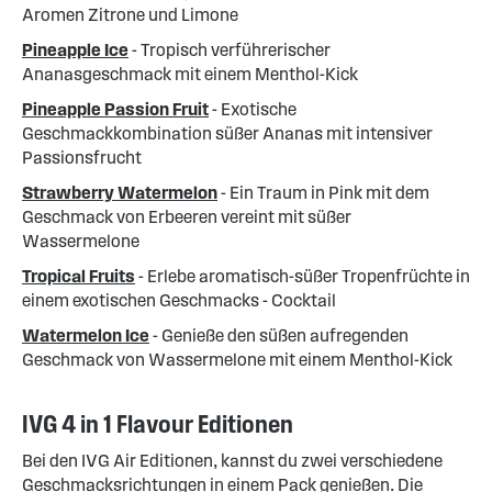
Aromen Zitrone und Limone
Pineapple Ice
- Tropisch verführerischer
Ananasgeschmack mit einem Menthol-Kick
Pineapple Passion Fruit
- Exotische
Geschmackkombination süßer Ananas mit intensiver
Passionsfrucht
Strawberry Watermelon
- Ein Traum in Pink mit dem
Geschmack von Erbeeren vereint mit süßer
Wassermelone
Tropical Fruits
- Erlebe aromatisch-süßer Tropenfrüchte in
einem exotischen Geschmacks - Cocktail
Watermelon Ice
- Genieße den süßen aufregenden
Geschmack von Wassermelone mit einem Menthol-Kick
IVG 4 in 1 Flavour Editionen
Bei den IVG Air Editionen, kannst du zwei verschiedene
Geschmacksrichtungen in einem Pack genießen. Die