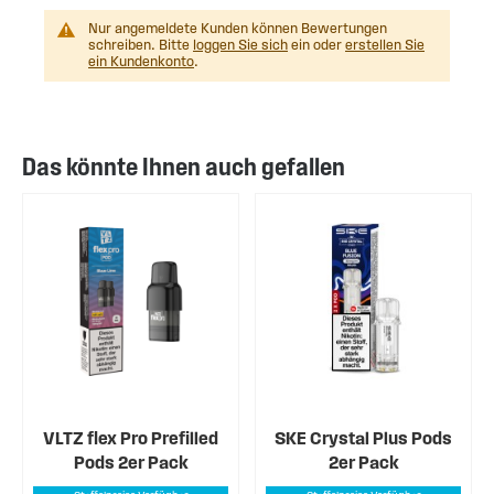
Nur angemeldete Kunden können Bewertungen
schreiben. Bitte
loggen Sie sich
ein oder
erstellen Sie
ein Kundenkonto
.
Das könnte Ihnen auch gefallen
VLTZ flex Pro Prefilled
SKE Crystal Plus Pods
Pods 2er Pack
2er Pack