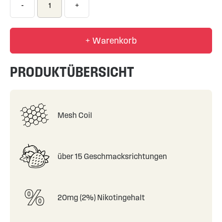
-
+
+ Warenkorb
PRODUKTÜBERSICHT
Mesh Coil
über 15 Geschmacksrichtungen
20mg (2%) Nikotingehalt