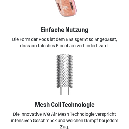
Einfache Nutzung
Die Form der Pods ist dem Basisgerät so angepasst,
dass ein falsches Einsetzen verhindert wird.
Mesh Coil Technologie
Die innovative IVG Air Mesh Technologie verspricht
intensiven Geschmack und weichen Dampf bei jedem
Zug.