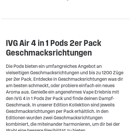
IVG Air 4 in 1 Pods 2er Pack
Geschmacksrichtungen
Die Pods bieten ein umfangreiches Angebot an
vielseitigen Geschmacksrichtungen und bis zu 1200 Züge
per 2er Pack. Entdecke in Geschmacksrichtungen was dir
am besten schmeckt, oder probiere einfach ein neues
Aroma aus. Genieße ein angenehmes Vape Erlebnis mit
den IVG 4 in 1 Pods 2er Pack und finde deinen Dampf-
Geschmack. In unserer Edition Kollektion sind jeweils
Geschmacksrichtungen per Pack erhältlich. In den
Editionen wurden zwei Geschmacksrichtungen
kombiniert, die miteinander harmonieren, um dir bei der
Wahl eine bessere Flexibilität zu bieten.