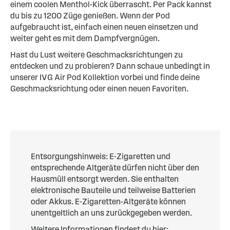
einem coolen Menthol-Kick überrascht. Per Pack kannst
du bis zu 1200 Züge genießen. Wenn der Pod
aufgebraucht ist, einfach einen neuen einsetzen und
weiter geht es mit dem Dampfvergnügen.
Hast du Lust weitere Geschmacksrichtungen zu
entdecken und zu probieren? Dann schaue unbedingt in
unserer IVG Air Pod Kollektion vorbei und finde deine
Geschmacksrichtung oder einen neuen Favoriten.
Entsorgungshinweis: E-Zigaretten und
entsprechende Altgeräte dürfen nicht über den
Hausmüll entsorgt werden. Sie enthalten
elektronische Bauteile und teilweise Batterien
oder Akkus. E-Zigaretten-Altgeräte können
unentgeltlich an uns zurückgegeben werden.
Weitere Informationen findest du hier: