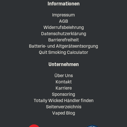
Informationen
Impressum
AGB
Widerrufsbelehrung
Datenschutzerklärung
Barrierefreiheit
Batterie- und Altgeräteentsorgung
Quit Smoking Calculator
Unternehmen
Über Uns
Kontakt
Karriere
Sponsoring
Totally Wicked Händler finden
Seitenverzeichnis
Vaped Blog