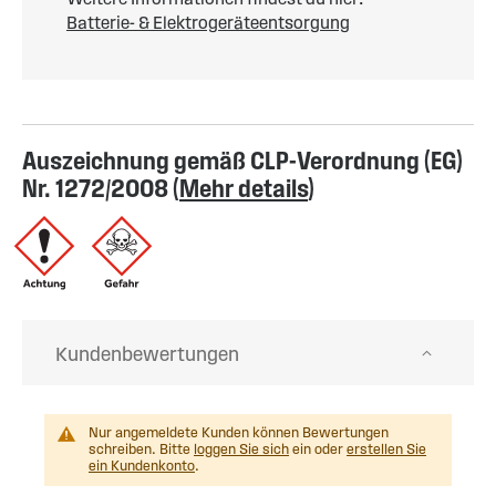
Batterie- & Elektrogeräteentsorgung
Auszeichnung gemäß CLP-Verordnung (EG)
Nr. 1272/2008 (
Mehr details
)
Kundenbewertungen
Nur angemeldete Kunden können Bewertungen
schreiben. Bitte
loggen Sie sich
ein oder
erstellen Sie
ein Kundenkonto
.