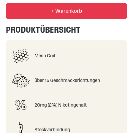
+ Warenkorb
PRODUKTÜBERSICHT
Mesh Coil
über 15 Geschmacksrichtungen
20mg (2%) Nikotingehalt
Steckverbindung