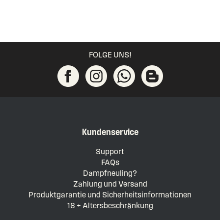
FOLGE UNS!
Kundenservice
Support
FAQs
Dampfneuling?
Zahlung und Versand
Produktgarantie und Sicherheitsinformationen
18 + Altersbeschränkung