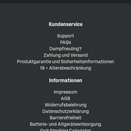
Kundenservice
Support
FAQs
Dampfneuling?
Zahlung und Versand
Produktgarantie und Sicherheitsinformationen
18 + Altersbeschränkung
Informationen
Impressum
AGB
Widerrufsbelehrung
Datenschutzerklärung
Barrierefreiheit
Batterie- und Altgeräteentsorgung
Quit Smoking Calculator