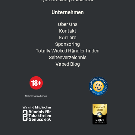
Unternehmen
Über Uns
Kontakt
Karriere
Sponsoring
Totally Wicked Händler finden
Seitenverzeichnis
Vaped Blog
Mehr Informationen