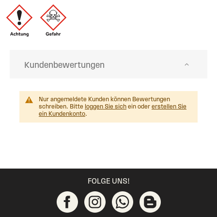
Kundenbewertungen
Nur angemeldete Kunden können Bewertungen
schreiben. Bitte
loggen Sie sich
ein oder
erstellen Sie
ein Kundenkonto
.
FOLGE UNS!