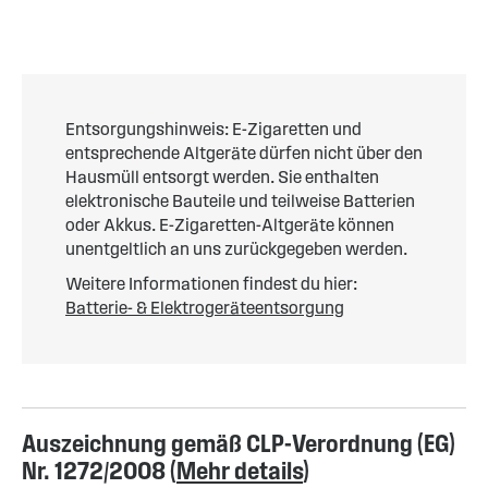
Entsorgungshinweis: E-Zigaretten und
entsprechende Altgeräte dürfen nicht über den
Hausmüll entsorgt werden. Sie enthalten
elektronische Bauteile und teilweise Batterien
oder Akkus. E-Zigaretten-Altgeräte können
unentgeltlich an uns zurückgegeben werden.
Weitere Informationen findest du hier:
Batterie- & Elektrogeräteentsorgung
Auszeichnung gemäß CLP-Verordnung (EG)
Nr. 1272/2008 (
Mehr details
)