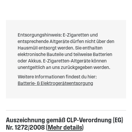
Entsorgungshinweis: E-Zigaretten und
entsprechende Altgeräte dürfen nicht über den
Hausmüll entsorgt werden. Sie enthalten
elektronische Bauteile und teilweise Batterien
oder Akkus. E-Zigaretten-Altgeräte können
unentgeltlich an uns zurückgegeben werden.
Weitere Informationen findest du hier:
Batterie- & Elektrogeräteentsorgung
Auszeichnung gemäß CLP-Verordnung (EG)
Nr. 1272/2008 (
Mehr details
)