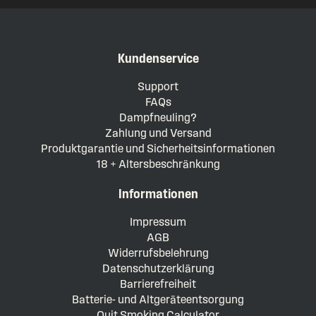
Kundenservice
Support
FAQs
Dampfneuling?
Zahlung und Versand
Produktgarantie und Sicherheitsinformationen
18 + Altersbeschränkung
Informationen
Impressum
AGB
Widerrufsbelehrung
Datenschutzerklärung
Barrierefreiheit
Batterie- und Altgeräteentsorgung
Quit Smoking Calculator