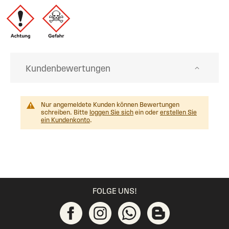
Kundenbewertungen
Nur angemeldete Kunden können Bewertungen
schreiben. Bitte
loggen Sie sich
ein oder
erstellen Sie
ein Kundenkonto
.
FOLGE UNS!