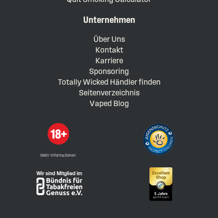
Unternehmen
Über Uns
Kontakt
Karriere
Sponsoring
Totally Wicked Händler finden
Seitenverzeichnis
Vaped Blog
Mehr Informationen