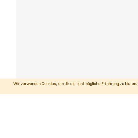
Wir verwenden Cookies, um dir die bestmögliche Erfahrung zu bieten. 