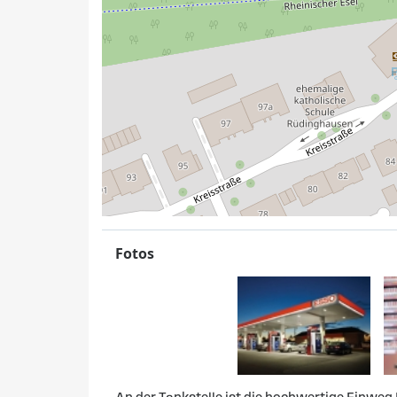
Fotos