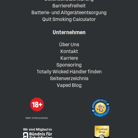
Barrierefreiheit
Batterie- und Altgeräteentsorgung
Quit Smoking Calculator
Unternehmen
Über Uns
Kontakt
Karriere
Sponsoring
Totally Wicked Händler finden
Seitenverzeichnis
Vaped Blog
Mehr Informationen