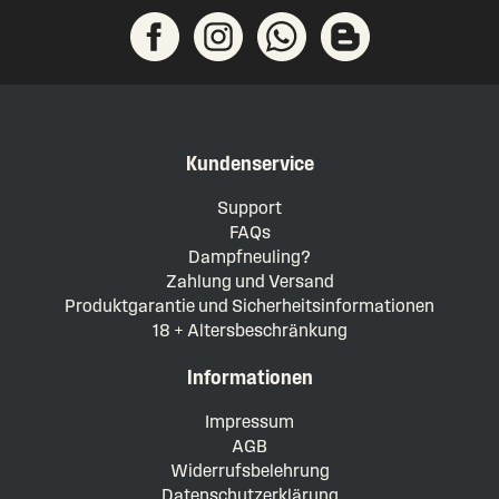
Kundenservice
Support
FAQs
Dampfneuling?
Zahlung und Versand
Produktgarantie und Sicherheitsinformationen
18 + Altersbeschränkung
Informationen
Impressum
AGB
Widerrufsbelehrung
Datenschutzerklärung