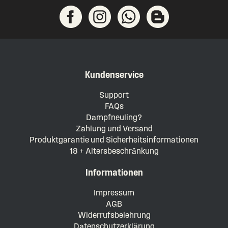
Kundenservice
Support
FAQs
Dampfneuling?
Zahlung und Versand
Produktgarantie und Sicherheitsinformationen
18 + Altersbeschränkung
Informationen
Impressum
AGB
Widerrufsbelehrung
Datenschutzerklärung