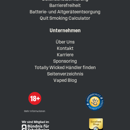
Barrierefreiheit
Batterie- und Altgeräteentsorgung
Quit Smoking Calculator
Unternehmen
Über Uns
Kontakt
Karriere
Sponsoring
Totally Wicked Händler finden
Seitenverzeichnis
Vaped Blog
Mehr Informationen