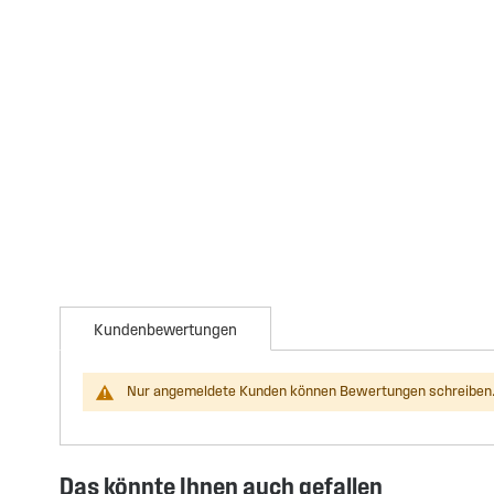
Kundenbewertungen
Nur angemeldete Kunden können Bewertungen schreiben.
Das könnte Ihnen auch gefallen