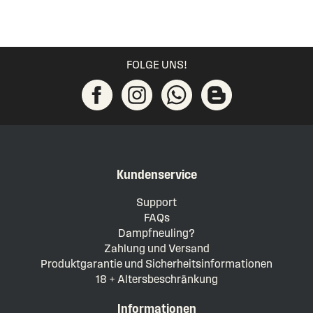
FOLGE UNS!
Kundenservice
Support
FAQs
Dampfneuling?
Zahlung und Versand
Produktgarantie und Sicherheitsinformationen
18 + Altersbeschränkung
Informationen