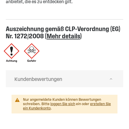
anbietet, die es zu entdecken gilt.
Auszeichnung gemäß CLP-Verordnung (EG)
Nr. 1272/2008 (
Mehr details
)
Kundenbewertungen
Nur angemeldete Kunden können Bewertungen
schreiben. Bitte
loggen Sie sich
ein oder
erstellen Sie
ein Kundenkonto
.