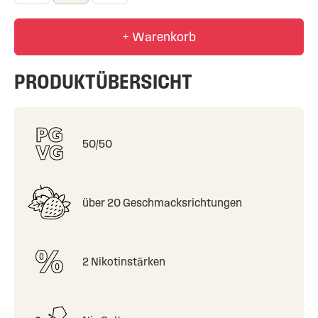
+ Warenkorb
PRODUKTÜBERSICHT
50/50
über 20 Geschmacksrichtungen
2 Nikotinstärken