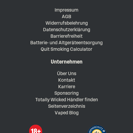
Impressum
AGB
Widerrufsbelehrung
Datenschutzerklärung
Barrierefreiheit
Batterie- und Altgeräteentsorgung
Quit Smoking Calculator
Unternehmen
Über Uns
Kontakt
Karriere
Sponsoring
Totally Wicked Händler finden
Seitenverzeichnis
Vaped Blog