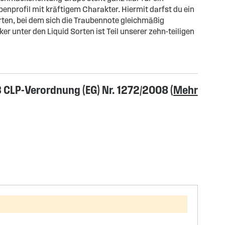
nprofil mit kräftigem Charakter. Hiermit darfst du ein
ten, bei dem sich die Traubennote gleichmäßig
ker unter den Liquid Sorten ist Teil unserer zehn-teiligen
CLP-Verordnung (EG) Nr. 1272/2008 (
Mehr