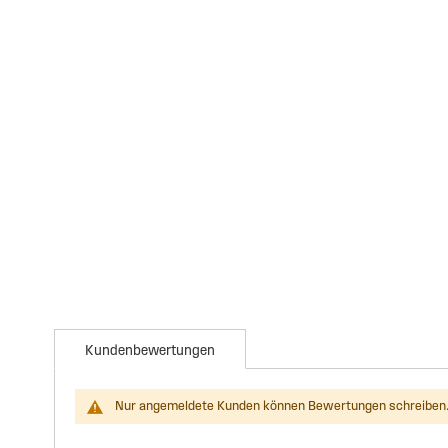
Kundenbewertungen
Nur angemeldete Kunden können Bewertungen schreiben.