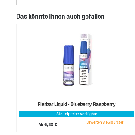
Das könnte Ihnen auch gefallen
Flerbar Liquid - Blueberry Raspberry
Staffelpreise Verfügbar
Bewerten Sie als Erster
Ab
6,39 €