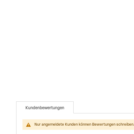
Kundenbewertungen
Nur angemeldete Kunden können Bewertungen schreiben.