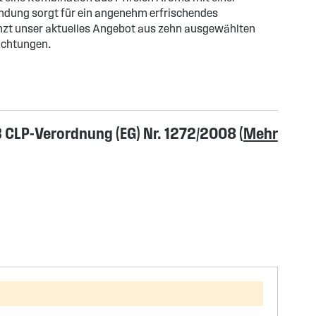
ndung sorgt für ein angenehm erfrischendes
zt unser aktuelles Angebot aus zehn ausgewählten
chtungen.
CLP-Verordnung (EG) Nr. 1272/2008 (
Mehr