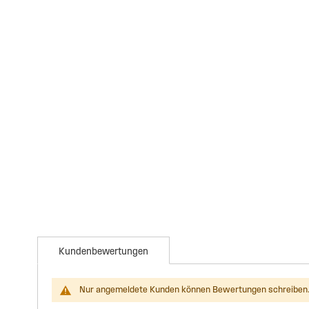
Kundenbewertungen
Nur angemeldete Kunden können Bewertungen schreiben.