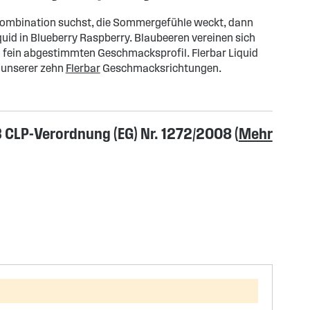
ombination suchst, die Sommergefühle weckt, dann
quid in Blueberry Raspberry. Blaubeeren vereinen sich
 fein abgestimmten Geschmacksprofil. Flerbar Liquid
e unserer zehn
Flerbar
Geschmacksrichtungen.
CLP-Verordnung (EG) Nr. 1272/2008 (
Mehr