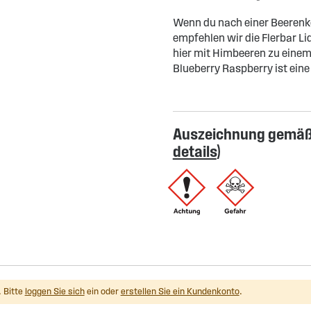
Wenn du nach einer Beerenk
empfehlen wir die Flerbar Li
hier mit Himbeeren zu einem
Blueberry Raspberry ist ein
Auszeichnung gemäß 
details
)
 Bitte
loggen Sie sich
ein oder
erstellen Sie ein Kundenkonto
.