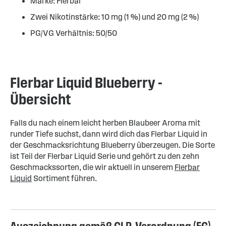
Marke: Flerbar
Zwei Nikotinstärke: 10 mg (1 %) und 20 mg (2 %)
PG/VG Verhältnis: 50/50
Flerbar Liquid Blueberry -
Übersicht
Falls du nach einem leicht herben Blaubeer Aroma mit
runder Tiefe suchst, dann wird dich das Flerbar Liquid in
der Geschmacksrichtung Blueberry überzeugen. Die Sorte
ist Teil der Flerbar Liquid Serie und gehört zu den zehn
Geschmackssorten, die wir aktuell in unserem
Flerbar
Liquid
Sortiment führen.