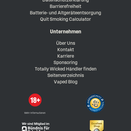
Barrierefreiheit
Batterie- und Altgeräteentsorgung
Quit Smoking Calculator
Unternehmen
Über Uns
Kontakt
Karriere
Sponsoring
Totally Wicked Händler finden
Seitenverzeichnis
Vaped Blog
Mehr Informationen