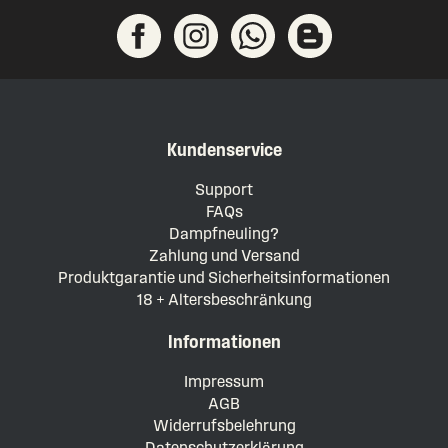
Kundenservice
Support
FAQs
Dampfneuling?
Zahlung und Versand
Produktgarantie und Sicherheitsinformationen
18 + Altersbeschränkung
Informationen
Impressum
AGB
Widerrufsbelehrung
Datenschutzerklärung