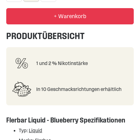
+ Warenkorb
PRODUKTÜBERSICHT
1 und 2 % Nikotinstärke
In 10 Geschmacksrichtungen erhältlich
Flerbar Liquid - Blueberry Spezifikationen
Typ:
Liquid