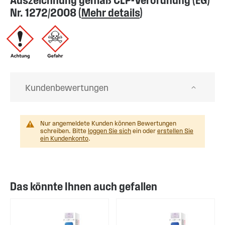
Auszeichnung gemäß CLP-Verordnung (EG)
Nr. 1272/2008 (
Mehr details
)
Kundenbewertungen
Nur angemeldete Kunden können Bewertungen
schreiben. Bitte
loggen Sie sich
ein oder
erstellen Sie
ein Kundenkonto
.
Das könnte Ihnen auch gefallen