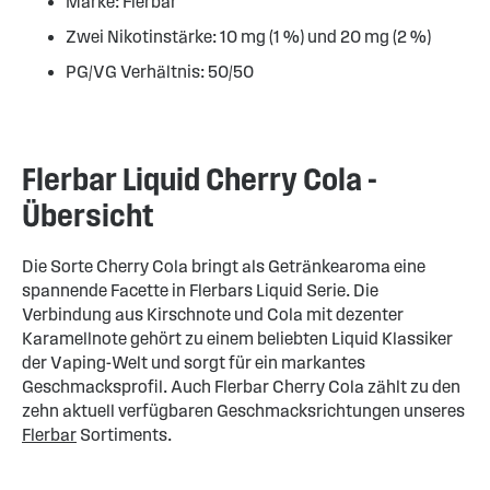
Marke: Flerbar
Zwei Nikotinstärke: 10 mg (1 %) und 20 mg (2 %)
PG/VG Verhältnis: 50/50
Flerbar Liquid Cherry Cola -
Übersicht
Die Sorte Cherry Cola bringt als Getränkearoma eine
spannende Facette in Flerbars Liquid Serie. Die
Verbindung aus Kirschnote und Cola mit dezenter
Karamellnote gehört zu einem beliebten Liquid Klassiker
der Vaping-Welt und sorgt für ein markantes
Geschmacksprofil. Auch Flerbar Cherry Cola zählt zu den
zehn aktuell verfügbaren Geschmacksrichtungen unseres
Flerbar
Sortiments.