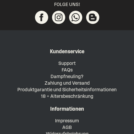
FOLGE UNS!
Kundenservice
Support
FAQs
Dampfneuling?
Zahlung und Versand
Produktgarantie und Sicherheitsinformationen
18 + Altersbeschränkung
Informationen
Impressum
AGB
Widerrufsbelehrung