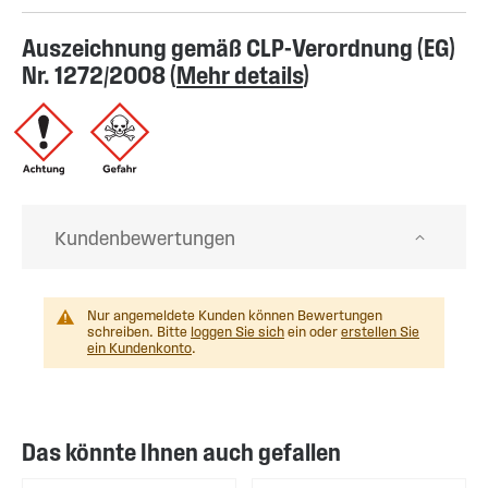
Auszeichnung gemäß CLP-Verordnung (EG)
Nr. 1272/2008 (
Mehr details
)
Kundenbewertungen
Nur angemeldete Kunden können Bewertungen
schreiben. Bitte
loggen Sie sich
ein oder
erstellen Sie
ein Kundenkonto
.
Das könnte Ihnen auch gefallen