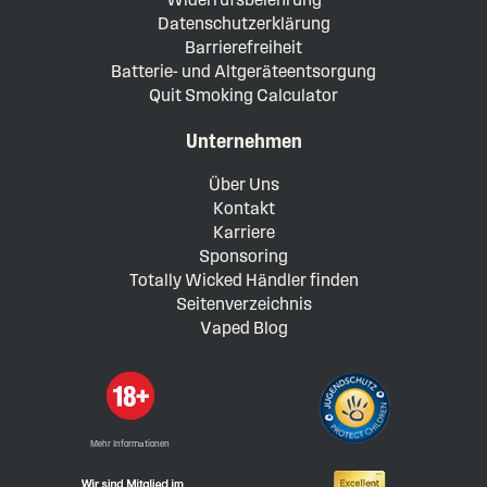
Datenschutzerklärung
Barrierefreiheit
Batterie- und Altgeräteentsorgung
Quit Smoking Calculator
Unternehmen
Über Uns
Kontakt
Karriere
Sponsoring
Totally Wicked Händler finden
Seitenverzeichnis
Vaped Blog
Mehr Informationen