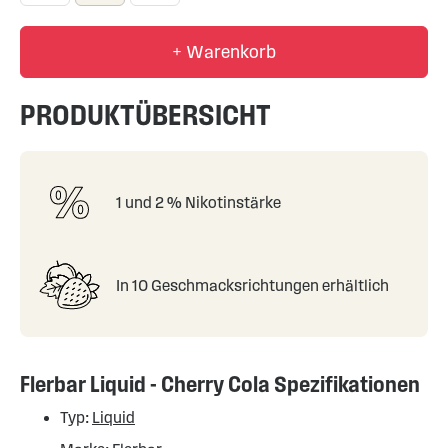
+ Warenkorb
PRODUKTÜBERSICHT
1 und 2 % Nikotinstärke
In 10 Geschmacksrichtungen erhältlich
Flerbar Liquid - Cherry Cola Spezifikationen
Typ:
Liquid