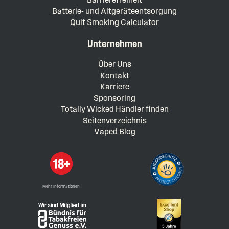
Batterie- und Altgeräteentsorgung
Quit Smoking Calculator
Unternehmen
Über Uns
Kontakt
Karriere
Sponsoring
Totally Wicked Händler finden
Seitenverzeichnis
Vaped Blog
Mehr Informationen