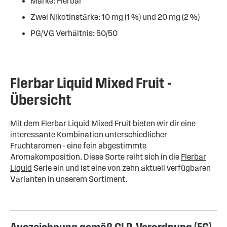
Marke: Flerbar
Zwei Nikotinstärke: 10 mg (1 %) und 20 mg (2 %)
PG/VG Verhältnis: 50/50
Flerbar Liquid Mixed Fruit -
Übersicht
Mit dem Flerbar Liquid Mixed Fruit bieten wir dir eine
interessante Kombination unterschiedlicher
Fruchtaromen - eine fein abgestimmte
Aromakomposition. Diese Sorte reiht sich in die
Flerbar
Liquid
Serie ein und ist eine von zehn aktuell verfügbaren
Varianten in unserem Sortiment.