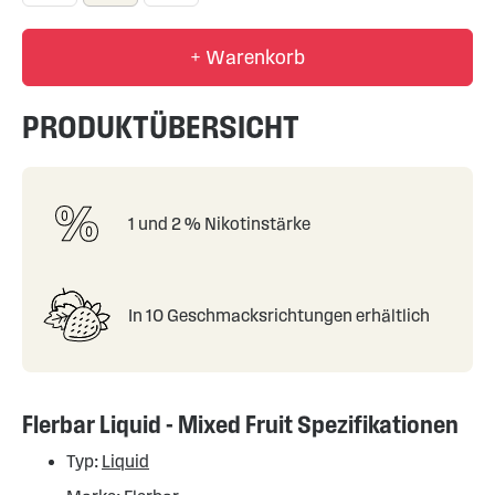
+ Warenkorb
PRODUKTÜBERSICHT
1 und 2 % Nikotinstärke
In 10 Geschmacksrichtungen erhältlich
Flerbar Liquid - Mixed Fruit Spezifikationen
Typ:
Liquid