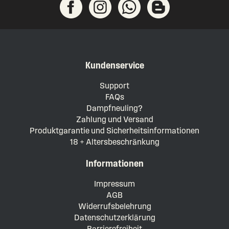
Kundenservice
Support
FAQs
Dampfneuling?
Zahlung und Versand
Produktgarantie und Sicherheitsinformationen
18 + Altersbeschränkung
Informationen
Impressum
AGB
Widerrufsbelehrung
Datenschutzerklärung
Barrierefreiheit