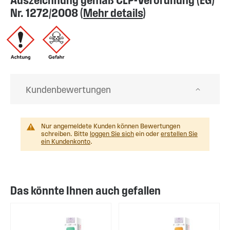
Auszeichnung gemäß CLP-Verordnung (EG)
Nr. 1272/2008 (
Mehr details
)
Kundenbewertungen
Nur angemeldete Kunden können Bewertungen
schreiben. Bitte
loggen Sie sich
ein oder
erstellen Sie
ein Kundenkonto
.
Das könnte Ihnen auch gefallen