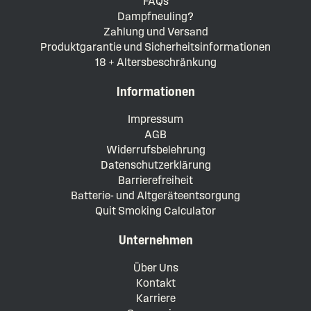
FAQs
Dampfneuling?
Zahlung und Versand
Produktgarantie und Sicherheitsinformationen
18 + Altersbeschränkung
Informationen
Impressum
AGB
Widerrufsbelehrung
Datenschutzerklärung
Barrierefreiheit
Batterie- und Altgeräteentsorgung
Quit Smoking Calculator
Unternehmen
Über Uns
Kontakt
Karriere