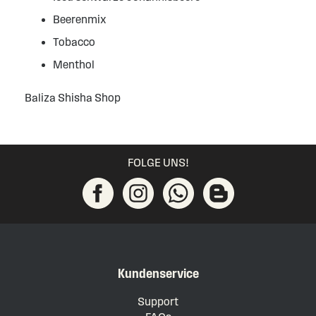
Beerenmix
Tobacco
Menthol
Baliza Shisha Shop
FOLGE UNS!
Kundenservice
Support