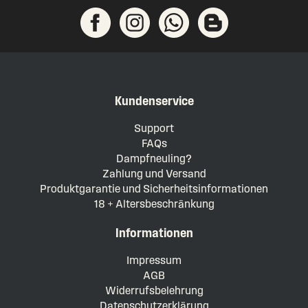
Kundenservice
Support
FAQs
Dampfneuling?
Zahlung und Versand
Produktgarantie und Sicherheitsinformationen
18 + Altersbeschränkung
Informationen
Impressum
AGB
Widerrufsbelehrung
Datenschutzerklärung