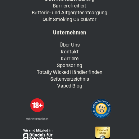
Barrierefreiheit
Batterie- und Altgeräteentsorgung
Quit Smoking Calculator
Unternehmen
Über Uns
Kontakt
Karriere
Sponsoring
Totally Wicked Händler finden
Seitenverzeichnis
Vaped Blog
Mehr Informationen