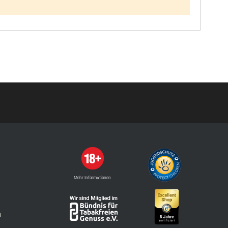
Mehr Informationen
n