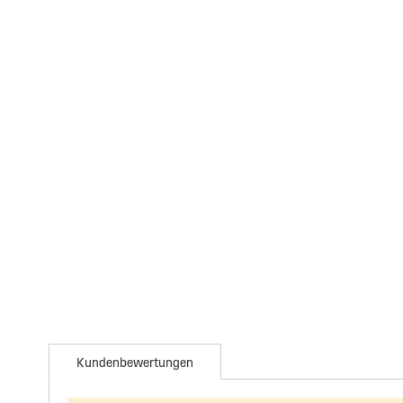
Kundenbewertungen