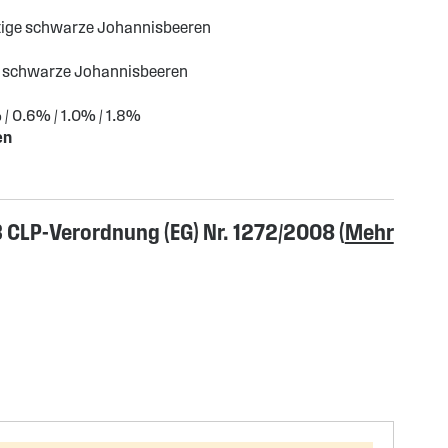
tige schwarze Johannisbeeren
schwarze Johannisbeeren
/ 0.6% / 1.0% / 1.8%
en
CLP-Verordnung (EG) Nr. 1272/2008 (
Mehr