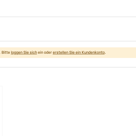
 Bitte
loggen Sie sich
ein oder
erstellen Sie ein Kundenkonto
.