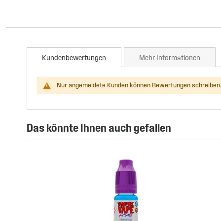
Kundenbewertungen
Mehr Informationen
Nur angemeldete Kunden können Bewertungen schreiben.
Das könnte Ihnen auch gefallen