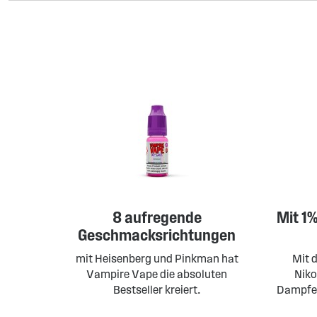
8 aufregende
Mit 1
Geschmacksrichtungen
mit Heisenberg und Pinkman hat
Mit 
Vampire Vape die absoluten
Niko
Bestseller kreiert.
Dampfer