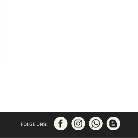
FOLGE UNS!