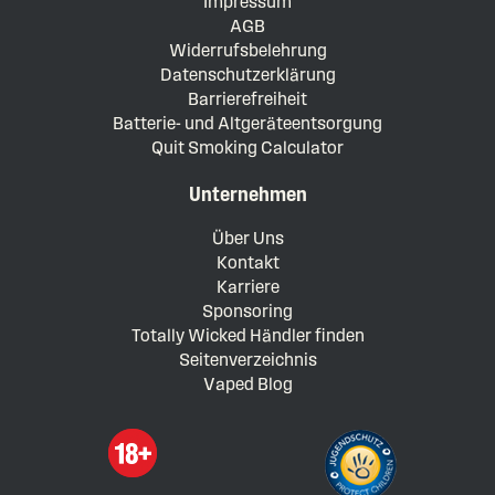
Impressum
AGB
Widerrufsbelehrung
Datenschutzerklärung
Barrierefreiheit
Batterie- und Altgeräteentsorgung
Quit Smoking Calculator
Unternehmen
Über Uns
Kontakt
Karriere
Sponsoring
Totally Wicked Händler finden
Seitenverzeichnis
Vaped Blog