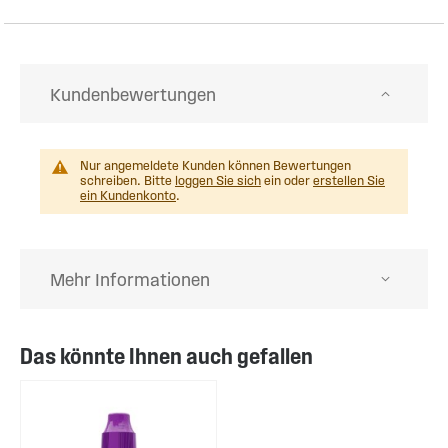
Kundenbewertungen
Nur angemeldete Kunden können Bewertungen
schreiben. Bitte
loggen Sie sich
ein oder
erstellen Sie
ein Kundenkonto
.
Mehr Informationen
Das könnte Ihnen auch gefallen