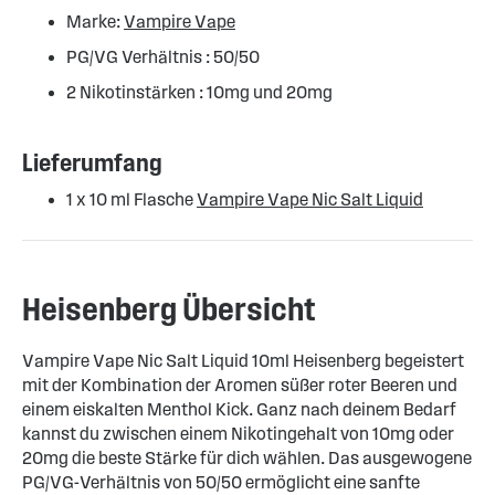
Marke:
Vampire Vape
PG/VG Verhältnis : 50/50
2 Nikotinstärken : 10mg und 20mg
Lieferumfang
1 x 10 ml Flasche
Vampire Vape Nic Salt Liquid
Heisenberg Übersicht
Vampire Vape Nic Salt Liquid 10ml Heisenberg begeistert
mit der Kombination der Aromen süßer roter Beeren und
einem eiskalten Menthol Kick. Ganz nach deinem Bedarf
kannst du zwischen einem Nikotingehalt von 10mg oder
20mg die beste Stärke für dich wählen. Das ausgewogene
PG/VG-Verhältnis von 50/50 ermöglicht eine sanfte