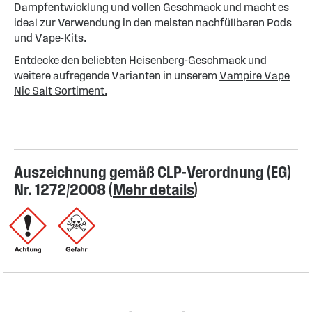
Dampfentwicklung und vollen Geschmack und macht es
ideal zur Verwendung in den meisten nachfüllbaren Pods
und Vape-Kits.
Entdecke den beliebten Heisenberg-Geschmack und
weitere aufregende Varianten in unserem
Vampire Vape
Nic Salt Sortiment.
Auszeichnung gemäß CLP-Verordnung (EG)
Nr. 1272/2008 (
Mehr details
)