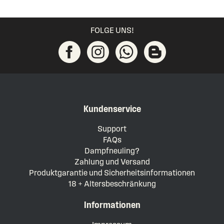
FOLGE UNS!
Kundenservice
Support
FAQs
Dampfneuling?
Zahlung und Versand
Produktgarantie und Sicherheitsinformationen
18 + Altersbeschränkung
Informationen