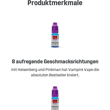
Produktmerkmale
8 aufregende Geschmacksrichtungen
mit Heisenberg und Pinkman hat Vampire Vape die
absoluten Bestseller kreiert.