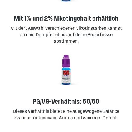
Mit 1% und 2% Nikotingehalt erhältlich
Mit der Auswahl verschiedener Nikotinstärken kannst
du dein Dampferlebnis auf deine Bedürfnisse
abstimmen.
PG/VG-Verhältnis: 50/50
Dieses Verhältnis bietet eine ausgewogene Balance
zwischen intensivem Aroma und weichem Dampf.