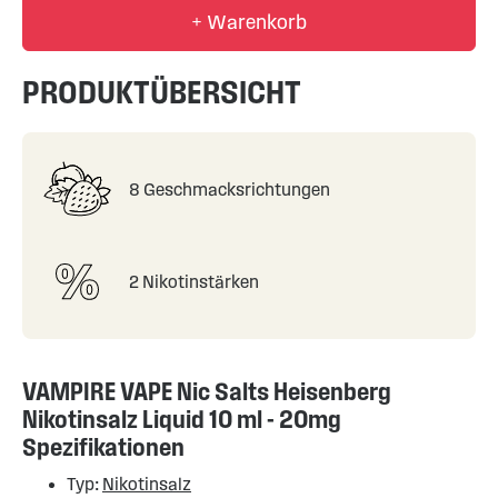
+ Warenkorb
PRODUKTÜBERSICHT
8 Geschmacksrichtungen
2 Nikotinstärken
VAMPIRE VAPE Nic Salts Heisenberg
Nikotinsalz Liquid 10 ml - 20mg
Spezifikationen
Typ:
Nikotinsalz