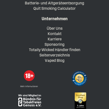
Batterie- und Altgeräteentsorgung
Quit Smoking Calculator
Unternehmen
Über Uns
Kontakt
Karriere
Sponsoring
Totally Wicked Händler finden
Seitenverzeichnis
Vaped Blog
Mehr Informationen