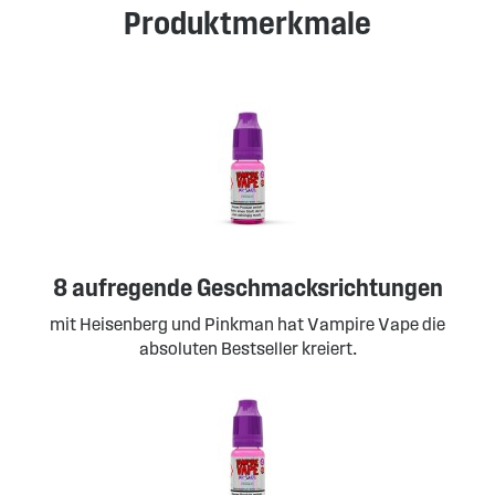
Produktmerkmale
8 aufregende Geschmacksrichtungen
mit Heisenberg und Pinkman hat Vampire Vape die
absoluten Bestseller kreiert.