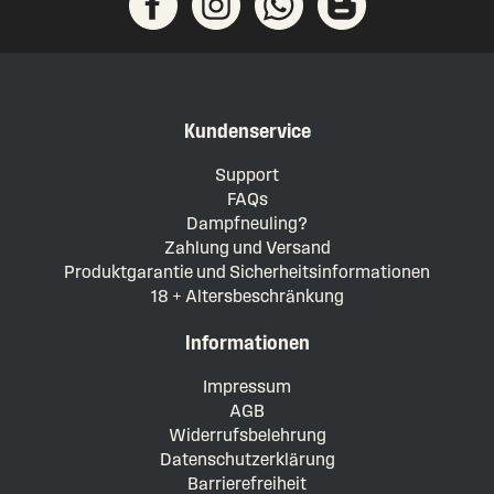
Kundenservice
Support
FAQs
Dampfneuling?
Zahlung und Versand
Produktgarantie und Sicherheitsinformationen
18 + Altersbeschränkung
Informationen
Impressum
AGB
Widerrufsbelehrung
Datenschutzerklärung
Barrierefreiheit