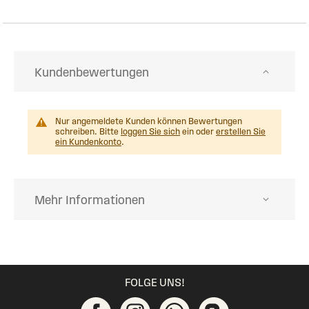
Kundenbewertungen
Nur angemeldete Kunden können Bewertungen
schreiben. Bitte
loggen Sie sich
ein oder
erstellen Sie
ein Kundenkonto
.
Mehr Informationen
FOLGE UNS!