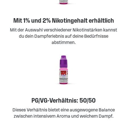
Mit 1% und 2% Nikotingehalt erhältlich
Mit der Auswahl verschiedener Nikotinstärken kannst
du dein Dampferlebnis auf deine Bedürfnisse
abstimmen.
PG/VG-Verhältnis: 50/50
Dieses Verhältnis bietet eine ausgewogene Balance
zwischen intensivem Aroma und weichem Dampf.