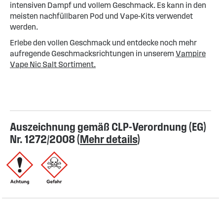
intensiven Dampf und vollem Geschmack. Es kann in den
meisten nachfüllbaren Pod und Vape-Kits verwendet
werden.
Erlebe den vollen Geschmack und entdecke noch mehr
aufregende Geschmacksrichtungen in unserem
Vampire
Vape Nic Salt Sortiment.
Auszeichnung gemäß CLP-Verordnung (EG)
Nr. 1272/2008 (
Mehr details
)