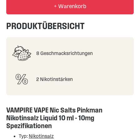
+ Warenkorb
PRODUKTÜBERSICHT
8 Geschmacksrichtungen
2 Nikotinstärken
VAMPIRE VAPE Nic Salts Pinkman
Nikotinsalz Liquid 10 ml - 10mg
Spezifikationen
Typ:
Nikotinsalz