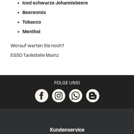
Iced schwarze Johannisbeere
Beerenmix
Tobacco
Menthol
Worauf warten Sie noch?
ESSO Tankstelle Mainz
FOLGE UNS!
Kundenservice