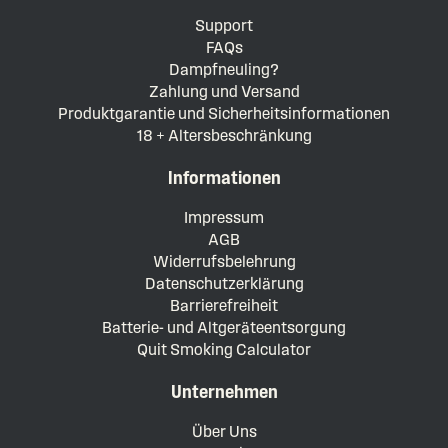
Support
FAQs
Dampfneuling?
Zahlung und Versand
Produktgarantie und Sicherheitsinformationen
18 + Altersbeschränkung
Informationen
Impressum
AGB
Widerrufsbelehrung
Datenschutzerklärung
Barrierefreiheit
Batterie- und Altgeräteentsorgung
Quit Smoking Calculator
Unternehmen
Über Uns