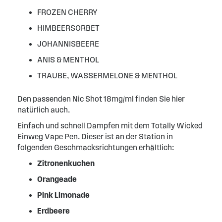
FROZEN CHERRY
HIMBEERSORBET
JOHANNISBEERE
ANIS & MENTHOL
TRAUBE, WASSERMELONE & MENTHOL
Den passenden Nic Shot 18mg/ml finden Sie hier
natürlich auch.
Einfach und schnell Dampfen mit dem Totally Wicked
Einweg Vape Pen. Dieser ist an der Station in
folgenden Geschmacksrichtungen erhältlich:
Zitronenkuchen
Orangeade
Pink Limonade
Erdbeere