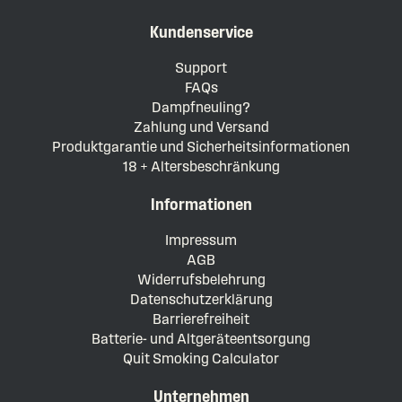
Kundenservice
Support
FAQs
Dampfneuling?
Zahlung und Versand
Produktgarantie und Sicherheitsinformationen
18 + Altersbeschränkung
Informationen
Impressum
AGB
Widerrufsbelehrung
Datenschutzerklärung
Barrierefreiheit
Batterie- und Altgeräteentsorgung
Quit Smoking Calculator
Unternehmen