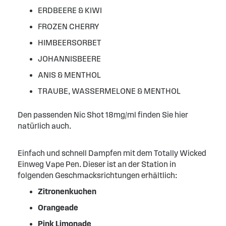
ERDBEERE & KIWI
FROZEN CHERRY
HIMBEERSORBET
JOHANNISBEERE
ANIS & MENTHOL
TRAUBE, WASSERMELONE & MENTHOL
Den passenden Nic Shot 18mg/ml finden Sie hier
natürlich auch.
Einfach und schnell Dampfen mit dem Totally Wicked
Einweg Vape Pen. Dieser ist an der Station in
folgenden Geschmacksrichtungen erhältlich:
Zitronenkuchen
Orangeade
Pink Limonade