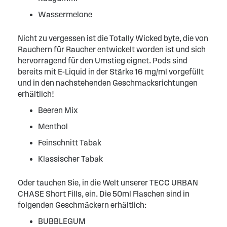
Wassermelone
Nicht zu vergessen ist die Totally Wicked byte, die von
Rauchern für Raucher entwickelt worden ist und sich
hervorragend für den Umstieg eignet. Pods sind
bereits mit E-Liquid in der Stärke 16 mg/ml vorgefüllt
und in den nachstehenden Geschmacksrichtungen
erhältlich!
Beeren Mix
Menthol
Feinschnitt Tabak
Klassischer Tabak
Oder tauchen Sie, in die Welt unserer TECC URBAN
CHASE Short Fills, ein. Die 50ml Flaschen sind in
folgenden Geschmäckern erhältlich:
BUBBLEGUM