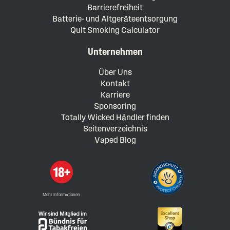
Barrierefreiheit
Batterie- und Altgeräteentsorgung
Quit Smoking Calculator
Unternehmen
Über Uns
Kontakt
Karriere
Sponsoring
Totally Wicked Händler finden
Seitenverzeichnis
Vaped Blog
Mehr Informationen