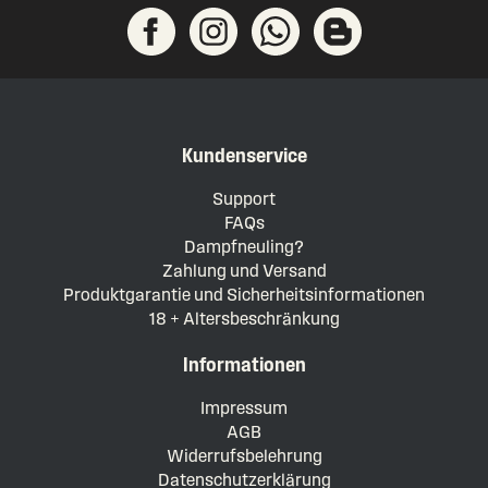
Kundenservice
Support
FAQs
Dampfneuling?
Zahlung und Versand
Produktgarantie und Sicherheitsinformationen
18 + Altersbeschränkung
Informationen
Impressum
AGB
Widerrufsbelehrung
Datenschutzerklärung