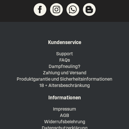
Kundenservice
Support
FAQs
Dampfneuling?
Zahlung und Versand
Produktgarantie und Sicherheitsinformationen
18 + Altersbeschränkung
Informationen
Impressum
AGB
Widerrufsbelehrung
Datenschutzerklärung