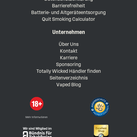
Barrierefreiheit
Batterie- und Altgeräteentsorgung
Quit Smoking Calculator
Unternehmen
Über Uns
Kontakt
Karriere
Sponsoring
Totally Wicked Händler finden
Seitenverzeichnis
Vaped Blog
Mehr Informationen