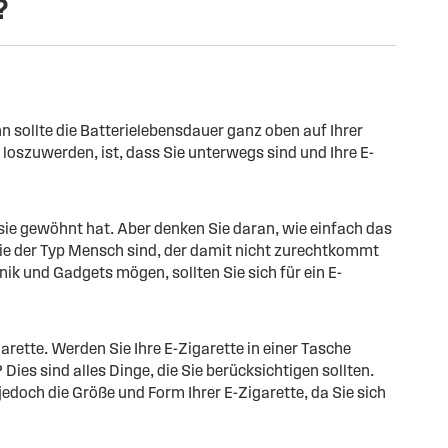
?
nn sollte die Batterielebensdauer ganz oben auf Ihrer
loszuwerden, ist, dass Sie unterwegs sind und Ihre E-
n sie gewöhnt hat. Aber denken Sie daran, wie einfach das
ie der Typ Mensch sind, der damit nicht zurechtkommt
ik und Gadgets mögen, sollten Sie sich für ein E-
rette. Werden Sie Ihre E-Zigarette in einer Tasche
ies sind alles Dinge, die Sie berücksichtigen sollten.
 jedoch die Größe und Form Ihrer E-Zigarette, da Sie sich