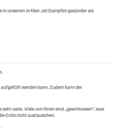
 in unserem Artikel „Ist Dampfen gesünder als
e.
d aufgefüllt werden kann. Zudem kann der
 sehr nahe. Viele von ihnen sind „geschlossen“, was
die Coils nicht austauschen.