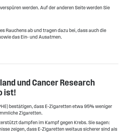
 verspüren werden. Auf der anderen Seite werden Sie
 des Rauchens ab und tragen dazu bei, dass auch die
sowie das Ein- und Ausatmen.
gland und Cancer Research
 ist!
(PHE) bestätigen, dass E-Zigaretten etwa 95% weniger
ömmliche Zigaretten.
erstützt dampfen im Kampf gegen Krebs. Sie sagen:
isse zeigen, dass E-Zigaretten weitaus sicherer sind als