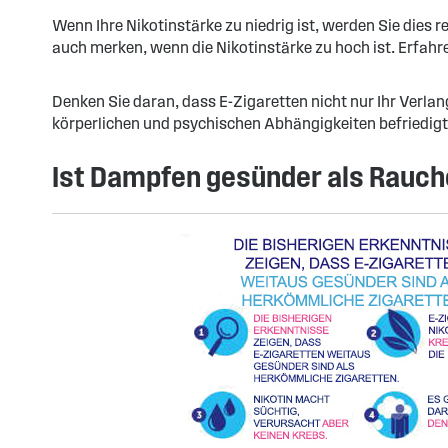
Wenn Ihre Nikotinstärke zu niedrig ist, werden Sie die
auch merken, wenn die Nikotinstärke zu hoch ist. Erfahre
Denken Sie daran, dass E-Zigaretten nicht nur Ihr Verlan
körperlichen und psychischen Abhängigkeiten befriedig
Ist Dampfen gesünder als Rauc