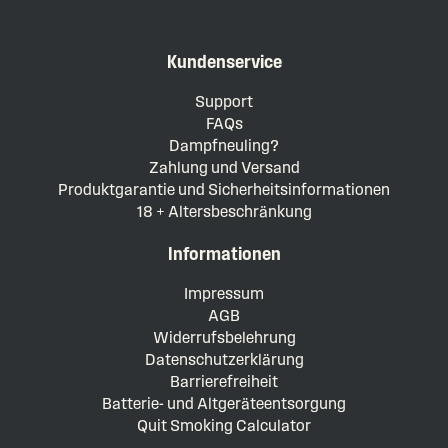
Kundenservice
Support
FAQs
Dampfneuling?
Zahlung und Versand
Produktgarantie und Sicherheitsinformationen
18 + Altersbeschränkung
Informationen
Impressum
AGB
Widerrufsbelehrung
Datenschutzerklärung
Barrierefreiheit
Batterie- und Altgeräteentsorgung
Quit Smoking Calculator