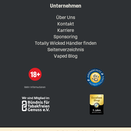
Unternehmen
Über Uns
Kontakt
Karriere
Sponsoring
Totally Wicked Händler finden
Seitenverzeichnis
Vaped Blog
Mehr Informationen