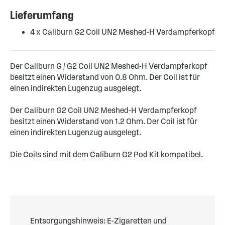
Lieferumfang
4 x Caliburn G2 Coil UN2 Meshed-H Verdampferkopf
Der Caliburn G / G2 Coil UN2 Meshed-H Verdampferkopf
besitzt einen Widerstand von 0.8 Ohm. Der Coil ist für
einen indirekten Lugenzug ausgelegt.
Der Caliburn G2 Coil UN2 Meshed-H Verdampferkopf
besitzt einen Widerstand von 1.2 Ohm. Der Coil ist für
einen indirekten Lugenzug ausgelegt.
Die Coils sind mit dem Caliburn G2 Pod Kit kompatibel.
Entsorgungshinweis: E-Zigaretten und