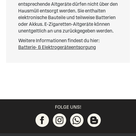
entsprechende Altgeräte dürfen nicht über den
Hausmüll entsorgt werden. Sie enthalten
elektronische Bauteile und teilweise Batterien
oder Akkus. E-Zigaretten-Altgeräte können
unentgeltlich an uns zurückgegeben werden.
Weitere Informationen findest du hier:
Batterie- & Elektrogeräteentsorgung
FOLGE UNS!