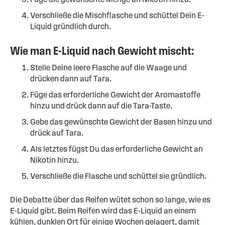
Verschließe die Mischflasche und schüttel Dein E-
Liquid gründlich durch.
Wie man E-Liquid nach Gewicht mischt:
Stelle Deine leere Flasche auf die Waage und
drücken dann auf Tara.
Füge das erforderliche Gewicht der Aromastoffe
hinzu und drück dann auf die Tara-Taste.
Gebe das gewünschte Gewicht der Basen hinzu und
drück auf Tara.
Als letztes fügst Du das erforderliche Gewicht an
Nikotin hinzu.
Verschließe die Flasche und schüttel sie gründlich.
Die Debatte über das Reifen wütet schon so lange, wie es
E-Liquid gibt. Beim Reifen wird das E-Liquid an einem
kühlen, dunklen Ort für einige Wochen gelagert, damit