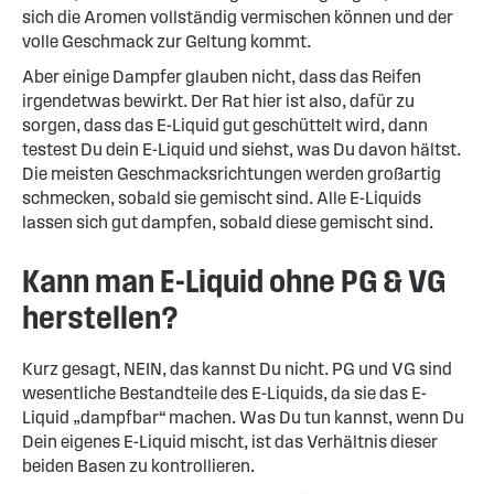
sich die Aromen vollständig vermischen können und der
volle Geschmack zur Geltung kommt.
Aber einige Dampfer glauben nicht, dass das Reifen
irgendetwas bewirkt. Der Rat hier ist also, dafür zu
sorgen, dass das E-Liquid gut geschüttelt wird, dann
testest Du dein E-Liquid und siehst, was Du davon hältst.
Die meisten Geschmacksrichtungen werden großartig
schmecken, sobald sie gemischt sind. Alle E-Liquids
lassen sich gut dampfen, sobald diese gemischt sind.
Kann man E-Liquid ohne PG & VG
herstellen?
Kurz gesagt, NEIN, das kannst Du nicht. PG und VG sind
wesentliche Bestandteile des E-Liquids, da sie das E-
Liquid „dampfbar“ machen. Was Du tun kannst, wenn Du
Dein eigenes E-Liquid mischt, ist das Verhältnis dieser
beiden Basen zu kontrollieren.