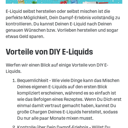
E-Liquid selbst herstellen oder selbst mischen ist die
perfekte Möglichkeit, Dein Dampf-Erlebnis vollständig zu
kontrollieren. Du kannst Deinen E-Liquid nach Deinen
genauen Wünschen bzw. Vorlieben herstellen und sogar
etwas Geld sparen.
Vorteile von DIY E-Liquids
Werfen wir einen Blick auf einige Vorteile von DIY E-
Liquids.
Bequemlichkeit – Wie viele Dinge kann das Mischen
Deines eigenen E-Liquids auf den ersten Blick
kompliziert erscheinen, während es so einfach ist
wie das Befolgen eines Rezeptes. Wenn Du Dich erst
einmal damit vertraut gemacht haben, kannst Du
große Chargen Deines E-Liquids herstellst, sodass
Du nur alle paar Monate mixen musst.
Kontrolle über Dein Dampf-Erlebnis – Willst Du