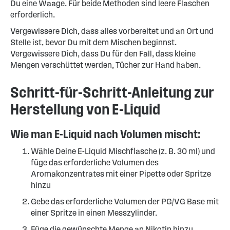
Du eine Waage. Für beide Methoden sind leere Flaschen
erforderlich.
Vergewissere Dich, dass alles vorbereitet und an Ort und
Stelle ist, bevor Du mit dem Mischen beginnst.
Vergewissere Dich, dass Du für den Fall, dass kleine
Mengen verschüttet werden, Tücher zur Hand haben.
Schritt-für-Schritt-Anleitung zur
Herstellung von E-Liquid
Wie man E-Liquid nach Volumen mischt:
Wähle Deine E-Liquid Mischflasche (z. B. 30 ml) und
füge das erforderliche Volumen des
Aromakonzentrates mit einer Pipette oder Spritze
hinzu
Gebe das erforderliche Volumen der PG/VG Base mit
einer Spritze in einen Messzylinder.
Füge die gewünschte Menge an Nikotin hinzu.