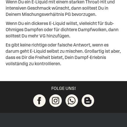
Wenn Du ein E-Liquid mit einem starken Throat-Hit und
intensiven Geschmack wünscht, dann solltest Du in
Deinem Mischungsverhältnis PG bevorzugen.
Wenn Du ein dickeres E-Liquid willst, vielleicht für Sub-
Ohmiges Dampfen oder für dichtere Dampfwolken, dann
solltest Du mehr VG hinzufügen.
Es gibt keine richtige oder falsche Antwort, wenn es
darum geht E-Liquid selbst zu mischen. Großartig ist aber,
dass es Dir die Freiheit bietet, Dein Dampf-Erlebnis
vollständig zu kontrollieren.
FOLGE UNS!