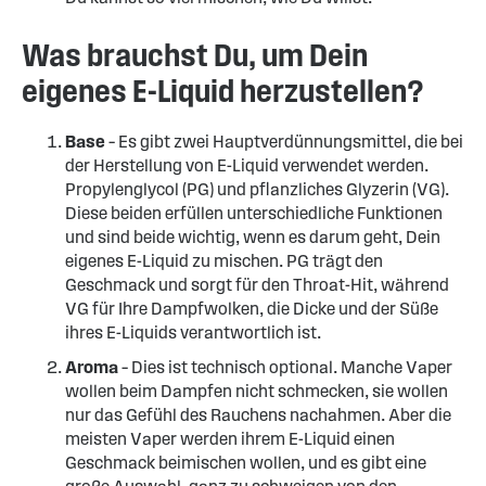
Was brauchst Du, um Dein
eigenes E-Liquid herzustellen?
Base
– Es gibt zwei Hauptverdünnungsmittel, die bei
der Herstellung von E-Liquid verwendet werden.
Propylenglycol (PG) und pflanzliches Glyzerin (VG).
Diese beiden erfüllen unterschiedliche Funktionen
und sind beide wichtig, wenn es darum geht, Dein
eigenes E-Liquid zu mischen. PG trägt den
Geschmack und sorgt für den Throat-Hit, während
VG für Ihre Dampfwolken, die Dicke und der Süße
ihres E-Liquids verantwortlich ist.
Aroma
– Dies ist technisch optional. Manche Vaper
wollen beim Dampfen nicht schmecken, sie wollen
nur das Gefühl des Rauchens nachahmen. Aber die
meisten Vaper werden ihrem E-Liquid einen
Geschmack beimischen wollen, und es gibt eine