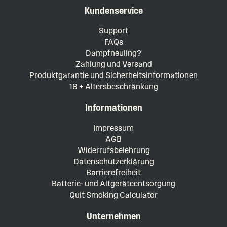
Kundenservice
Support
FAQs
Dampfneuling?
Zahlung und Versand
Produktgarantie und Sicherheitsinformationen
18 + Altersbeschränkung
Informationen
Impressum
AGB
Widerrufsbelehrung
Datenschutzerklärung
Barrierefreiheit
Batterie- und Altgeräteentsorgung
Quit Smoking Calculator
Unternehmen