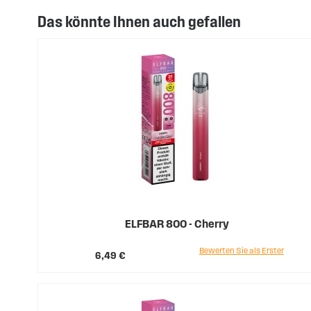
Das könnte Ihnen auch gefallen
ELFBAR 800 - Cherry
Bewerten Sie als Erster
6,49 €