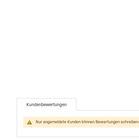
Kundenbewertungen
Nur angemeldete Kunden können Bewertungen schreiben.