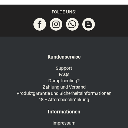
FOLGE UNS!
Kundenservice
Support
FAQs
Dampfneuling?
Zahlung und Versand
Produktgarantie und Sicherheitsinformationen
18 + Altersbeschränkung
Informationen
Impressum