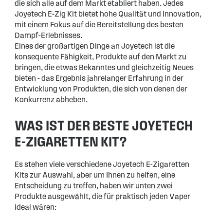
die sich alle auf dem Markt etabliert haben. Jedes
Joyetech E-Zig Kit bietet hohe Qualität und Innovation,
mit einem Fokus auf die Bereitstellung des besten
Dampf-Erlebnisses.
Eines der großartigen Dinge an Joyetech ist die
konsequente Fähigkeit, Produkte auf den Markt zu
bringen, die etwas Bekanntes und gleichzeitig Neues
bieten - das Ergebnis jahrelanger Erfahrung in der
Entwicklung von Produkten, die sich von denen der
Konkurrenz abheben.
WAS IST DER BESTE JOYETECH
E-ZIGARETTEN KIT?
Es stehen viele verschiedene Joyetech E-Zigaretten
Kits zur Auswahl, aber um Ihnen zu helfen, eine
Entscheidung zu treffen, haben wir unten zwei
Produkte ausgewählt, die für praktisch jeden Vaper
ideal wären: