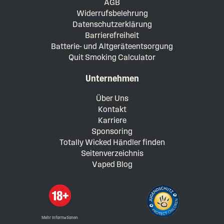
AGB
Widerrufsbelehrung
Datenschutzerklärung
Barrierefreiheit
Batterie- und Altgeräteentsorgung
Quit Smoking Calculator
Unternehmen
Über Uns
Kontakt
Karriere
Sponsoring
Totally Wicked Händler finden
Seitenverzeichnis
Vaped Blog
Mehr Informationen