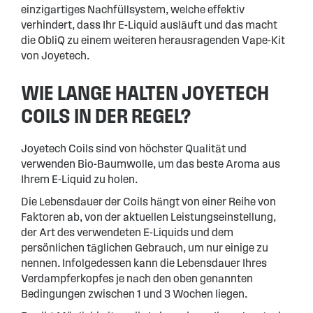
einzigartiges Nachfüllsystem, welche effektiv
verhindert, dass Ihr E-Liquid ausläuft und das macht
die ObliQ zu einem weiteren herausragenden Vape-Kit
von Joyetech.
WIE LANGE HALTEN JOYETECH
COILS IN DER REGEL?
Joyetech Coils sind von höchster Qualität und
verwenden Bio-Baumwolle, um das beste Aroma aus
Ihrem E-Liquid zu holen.
Die Lebensdauer der Coils hängt von einer Reihe von
Faktoren ab, von der aktuellen Leistungseinstellung,
der Art des verwendeten E-Liquids und dem
persönlichen täglichen Gebrauch, um nur einige zu
nennen. Infolgedessen kann die Lebensdauer Ihres
Verdampferkopfes je nach den oben genannten
Bedingungen zwischen 1 und 3 Wochen liegen.