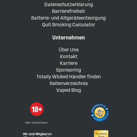
Datenschutzerklärung
Barrierefreiheit
Batterie- und Altgeräteentsorgung
Quit Smoking Calculator
Unternehmen
Über Uns
Kontakt
Karriere
Sponsoring
Totally Wicked Händler finden
Seitenverzeichnis
Vaped Blog
Mehr Informationen