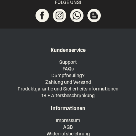
FOLGE UNS!
Kundenservice
Support
FAQs
Dampfneuling?
Zahlung und Versand
Produktgarantie und Sicherheitsinformationen
18 + Altersbeschränkung
Informationen
Impressum
AGB
Widerrufsbelehrung