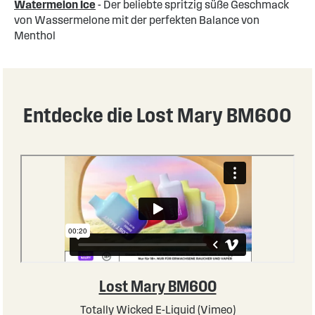
Watermelon Ice
- Der beliebte spritzig süße Geschmack
von Wassermelone mit der perfekten Balance von
Menthol
Entdecke die Lost Mary BM600
Lost Mary BM600
Totally Wicked E-Liquid (Vimeo)