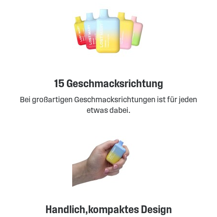
15 Geschmacksrichtung
Bei großartigen Geschmacksrichtungen ist für jeden
etwas dabei.
Handlich,kompaktes Design