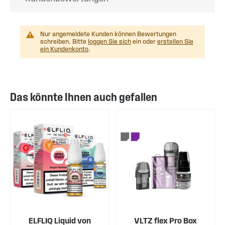
Nur angemeldete Kunden können Bewertungen
schreiben. Bitte
loggen Sie sich
ein oder
erstellen Sie
ein Kundenkonto
.
Das könnte Ihnen auch gefallen
ELFLIQ Liquid von
VLTZ flex Pro Box