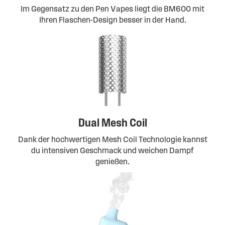
Im Gegensatz zu den Pen Vapes liegt die BM600 mit
Ihren Flaschen-Design besser in der Hand.
Dual Mesh Coil
Dank der hochwertigen Mesh Coil Technologie kannst
du intensiven Geschmack und weichen Dampf
genießen.