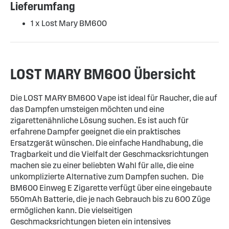
Lieferumfang
1 x Lost Mary BM600
LOST MARY BM600 Übersicht
Die LOST MARY BM600 Vape ist ideal für Raucher, die auf
das Dampfen umsteigen möchten und eine
zigarettenähnliche Lösung suchen. Es ist auch für
erfahrene Dampfer geeignet die ein praktisches
Ersatzgerät wünschen. Die einfache Handhabung, die
Tragbarkeit und die Vielfalt der Geschmacksrichtungen
machen sie zu einer beliebten Wahl für alle, die eine
unkomplizierte Alternative zum Dampfen suchen. Die
BM600 Einweg E Zigarette verfügt über eine eingebaute
550mAh Batterie, die je nach Gebrauch bis zu 600 Züge
ermöglichen kann. Die vielseitigen
Geschmacksrichtungen bieten ein intensives