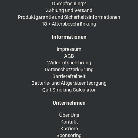
Dampfneuling?
Zahlung und Versand
Produktgarantie und Sicherheitsinformationen
18 + Altersbeschränkung
Informationen
Impressum
AGB
Widerrufsbelehrung
Datenschutzerklärung
Barrierefreiheit
Batterie- und Altgeräteentsorgung
Quit Smoking Calculator
Unternehmen
Über Uns
Kontakt
Karriere
Sponsoring