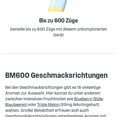
Bis zu 600 Züge
Genieße bis zu 600 Züge mit diesem unkomplizierten
Gerät
BM600 Geschmacksrichtungen
Bei den Geschmacksrichtungen gibt es 16 vielseitige
Aromen zur Auswahl. Hier kannst du unter anderem
zwischen intensiven Fruchtnoten wie
Blueberry (Süße
Blaubeeren)
oder
Triple Melon
(20mg Nikotingehalt)
wählen. Großer Beliebtheit erfreuen sich auch
Geschmackskombinationen verschiedener Aromen mit