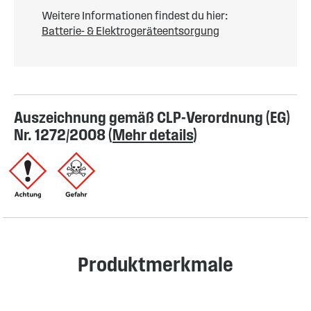
Weitere Informationen findest du hier:
Batterie- & Elektrogeräteentsorgung
Auszeichnung gemäß CLP-Verordnung (EG)
Nr. 1272/2008 (
Mehr details
)
Produktmerkmale