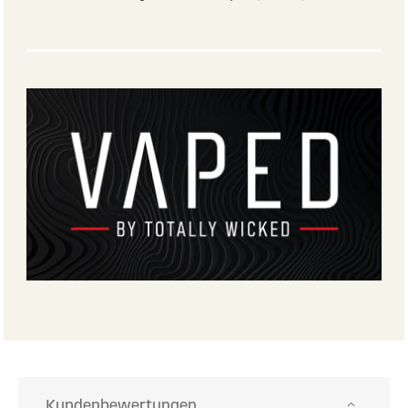
Kundenbewertungen