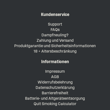
Kundenservice
Support
FAQs
Dampfneuling?
Zahlung und Versand
Produktgarantie und Sicherheitsinformationen
18 + Altersbeschränkung
Informationen
Impressum
AGB
Widerrufsbelehrung
Datenschutzerklärung
Barrierefreiheit
Batterie- und Altgeräteentsorgung
Quit Smoking Calculator