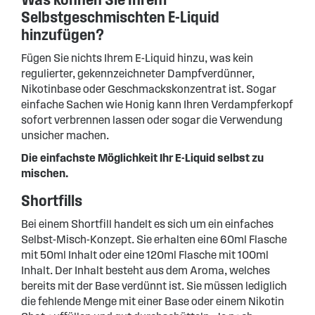
Selbstgeschmischten E-Liquid
hinzufügen?
Fügen Sie nichts Ihrem E-Liquid hinzu, was kein
regulierter, gekennzeichneter Dampfverdünner,
Nikotinbase oder Geschmackskonzentrat ist. Sogar
einfache Sachen wie Honig kann Ihren Verdampferkopf
sofort verbrennen lassen oder sogar die Verwendung
unsicher machen.
Die einfachste Möglichkeit Ihr E-Liquid selbst zu
mischen.
Shortfills
Bei einem Shortfill handelt es sich um ein einfaches
Selbst-Misch-Konzept. Sie erhalten eine 60ml Flasche
mit 50ml Inhalt oder eine 120ml Flasche mit 100ml
Inhalt. Der Inhalt besteht aus dem Aroma, welches
bereits mit der Base verdünnt ist. Sie müssen lediglich
die fehlende Menge mit einer Base oder einem Nikotin