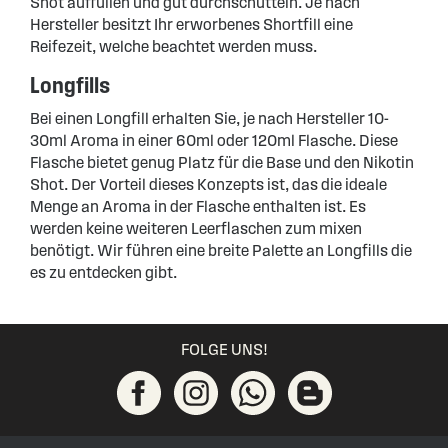
Shot auffüllen und gut durchschütteln. Je nach
Hersteller besitzt Ihr erworbenes Shortfill eine
Reifezeit, welche beachtet werden muss.
Longfills
Bei einen Longfill erhalten Sie, je nach Hersteller 10-
30ml Aroma in einer 60ml oder 120ml Flasche. Diese
Flasche bietet genug Platz für die Base und den Nikotin
Shot. Der Vorteil dieses Konzepts ist, das die ideale
Menge an Aroma in der Flasche enthalten ist. Es
werden keine weiteren Leerflaschen zum mixen
benötigt. Wir führen eine breite Palette an Longfills die
es zu entdecken gibt.
FOLGE UNS!