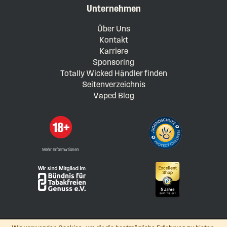
Unternehmen
Über Uns
Kontakt
Karriere
Sponsoring
Totally Wicked Händler finden
Seitenverzeichnis
Vaped Blog
Mehr Informationen