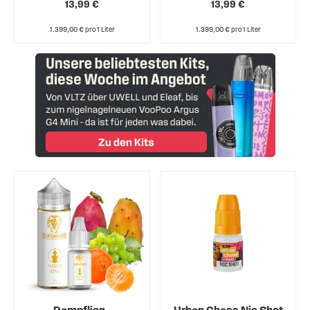
13,99 €
13,99 €
1.399,00 € pro 1 Liter
1.399,00 € pro 1 Liter