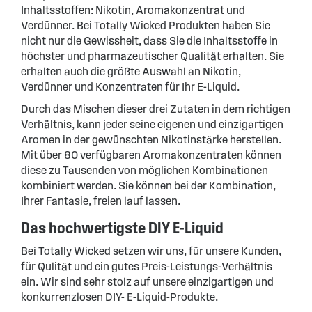
Inhaltsstoffen: Nikotin, Aromakonzentrat und
Verdünner. Bei Totally Wicked Produkten haben Sie
nicht nur die Gewissheit, dass Sie die Inhaltsstoffe in
höchster und pharmazeutischer Qualität erhalten. Sie
erhalten auch die größte Auswahl an Nikotin,
Verdünner und Konzentraten für Ihr E-Liquid.
Durch das Mischen dieser drei Zutaten in dem richtigen
Verhältnis, kann jeder seine eigenen und einzigartigen
Aromen in der gewünschten Nikotinstärke herstellen.
Mit über 80 verfügbaren Aromakonzentraten können
diese zu Tausenden von möglichen Kombinationen
kombiniert werden. Sie können bei der Kombination,
Ihrer Fantasie, freien lauf lassen.
Das hochwertigste DIY E-Liquid
Bei Totally Wicked setzen wir uns, für unsere Kunden,
für Qulität und ein gutes Preis-Leistungs-Verhältnis
ein. Wir sind sehr stolz auf unsere einzigartigen und
konkurrenzlosen DIY- E-Liquid-Produkte.