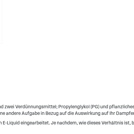
 und zwei Verdünnungsmittel; Propylenglykol (PG) und pflanzliches
eine andere Aufgabe in Bezug auf die Auswirkung auf Ihr Dampfer
E-Liquid eingearbeitet. Je nachdem, wie dieses Verhältnis ist, 