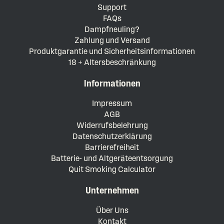
Support
FAQs
Dampfneuling?
Zahlung und Versand
Produktgarantie und Sicherheitsinformationen
18 + Altersbeschränkung
Informationen
Impressum
AGB
Widerrufsbelehrung
Datenschutzerklärung
Barrierefreiheit
Batterie- und Altgeräteentsorgung
Quit Smoking Calculator
Unternehmen
Über Uns
Kontakt