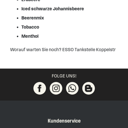
Iced schwarze Johannisbeere
Beerenmix
Tobacco
Menthol
Worauf warten Sie noch? ESSO Tankstelle Koppelstr
FOLGE UNS!
Kundenservice