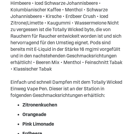
Himbeere • Iced Schwarze Johannisbeere •
Kolumbianischer Kaffee • Menthol • Schwarze
Johannisbeere • Kirsche • Erdbeer Crush • Iced
Zitrone/Limette • Kaugummi • Wassermelone Nicht
zu vergessen ist die Totally Wicked byte, die von
Rauchern für Raucher entwickelt worden ist und sich
hervorragend für den Umstieg eignet. Pods sind
bereits mit E-Liquid in der Stärke 16 mg/ml vorgefüllt
und in den nachstehenden Geschmacksrichtungen
erhältlich! • Beeren Mix • Menthol • Feinschnitt Tabak
• Klassischer Tabak
Einfach und schnell Dampfen mit dem Totally Wicked
Einweg Vape Pen. Dieser ist an der Station in
folgenden Geschmacksrichtungen erhältlich:
Zitronenkuchen
Orangeade
Pink Limonade
Erdbeere