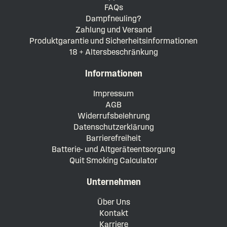
FAQs
Dampfneuling?
Zahlung und Versand
Produktgarantie und Sicherheitsinformationen
18 + Altersbeschränkung
Informationen
Impressum
AGB
Widerrufsbelehrung
Datenschutzerklärung
Barrierefreiheit
Batterie- und Altgeräteentsorgung
Quit Smoking Calculator
Unternehmen
Über Uns
Kontakt
Karriere