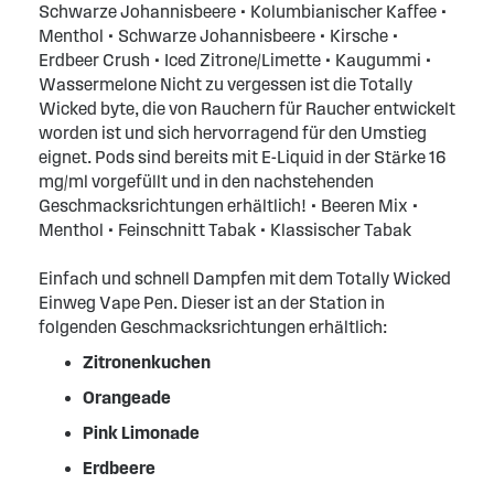
Schwarze Johannisbeere • Kolumbianischer Kaffee •
Menthol • Schwarze Johannisbeere • Kirsche •
Erdbeer Crush • Iced Zitrone/Limette • Kaugummi •
Wassermelone Nicht zu vergessen ist die Totally
Wicked byte, die von Rauchern für Raucher entwickelt
worden ist und sich hervorragend für den Umstieg
eignet. Pods sind bereits mit E-Liquid in der Stärke 16
mg/ml vorgefüllt und in den nachstehenden
Geschmacksrichtungen erhältlich! • Beeren Mix •
Menthol • Feinschnitt Tabak • Klassischer Tabak
Einfach und schnell Dampfen mit dem Totally Wicked
Einweg Vape Pen. Dieser ist an der Station in
folgenden Geschmacksrichtungen erhältlich:
Zitronenkuchen
Orangeade
Pink Limonade
Erdbeere