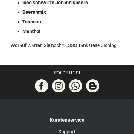
Iced schwarze Johannisbeere
Beerenmix
Tobacco
Menthol
Worauf warten Sie noch? ESSO Tankstelle Olching
FOLGE UNS!
Kundenservice
Support