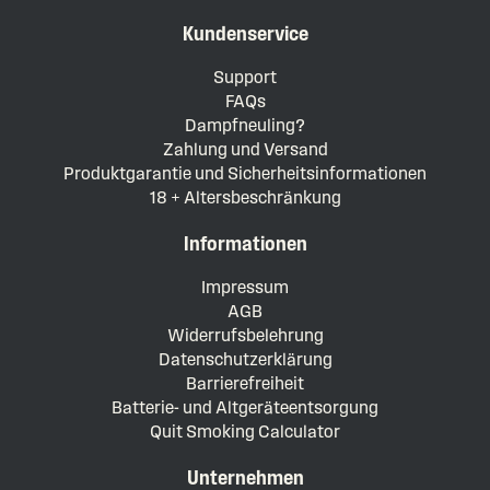
Kundenservice
Support
FAQs
Dampfneuling?
Zahlung und Versand
Produktgarantie und Sicherheitsinformationen
18 + Altersbeschränkung
Informationen
Impressum
AGB
Widerrufsbelehrung
Datenschutzerklärung
Barrierefreiheit
Batterie- und Altgeräteentsorgung
Quit Smoking Calculator
Unternehmen