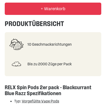
+ Warenkorb
PRODUKTÜBERSICHT
10 Geschmacksrichtungen
Bis zu 2000 Züge per Pack
RELX Spin Pods 2er pack - Blackcurrant
Blue Razz Spezifikationen
Typ:
Vorgefüllte Vape Pods