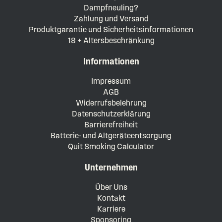
Dampfneuling?
Zahlung und Versand
Produktgarantie und Sicherheitsinformationen
18 + Altersbeschränkung
Informationen
Impressum
AGB
Widerrufsbelehrung
Datenschutzerklärung
Barrierefreiheit
Batterie- und Altgeräteentsorgung
Quit Smoking Calculator
Unternehmen
Über Uns
Kontakt
Karriere
Sponsoring