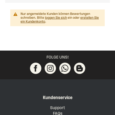
Nur angemeldete Kunden können Bewertungen
schreiben. Bitte
loggen Sie sich
ein oder
erstellen Sie
ein Kundenkonto
.
FOLGE UNS!
Kundenservice
Support
FAQs