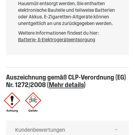
Hausmüll entsorgt werden. Sie enthalten
elektronische Bauteile und teilweise Batterien
oder Akkus. E-Zigaretten-Altgeräte können
unentgeltlich an uns zurückgegeben werden.
Weitere Informationen findest du hier:
Batterie- & Elektrogeräteentsorgung
Auszeichnung gemäß CLP-Verordnung (EG)
Nr. 1272/2008 (
Mehr details
)
Kundenbewertungen