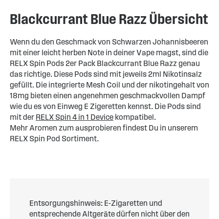
Blackcurrant Blue Razz Übersicht
Wenn du den Geschmack von Schwarzen Johannisbeeren
mit einer leicht herben Note in deiner Vape magst, sind die
RELX Spin Pods 2er Pack Blackcurrant Blue Razz genau
das richtige. Diese Pods sind mit jeweils 2ml Nikotinsalz
gefüllt. Die integrierte Mesh Coil und der nikotingehalt von
18mg bieten einen angenehmen geschmackvollen Dampf
wie du es von Einweg E Zigeretten kennst. Die Pods sind
mit der
RELX Spin 4 in 1 Device
kompatibel.
Mehr Aromen zum ausprobieren findest Du in unserem
RELX Spin Pod Sortiment.
Entsorgungshinweis: E-Zigaretten und
entsprechende Altgeräte dürfen nicht über den