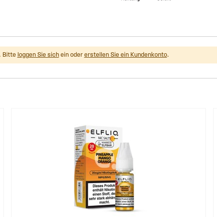
 Bitte
loggen Sie sich
ein oder
erstellen Sie ein Kundenkonto
.