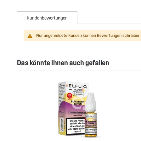
Kundenbewertungen
Nur angemeldete Kunden können Bewertungen schreiben.
Das könnte Ihnen auch gefallen