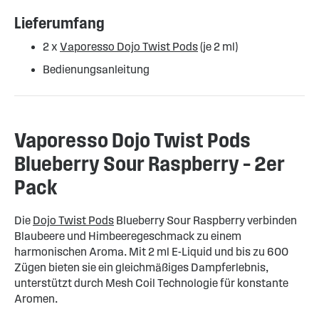
Lieferumfang
2 x
Vaporesso Dojo Twist Pods
(je 2 ml)
Bedienungsanleitung
Vaporesso Dojo Twist Pods
Blueberry Sour Raspberry – 2er
Pack
Die
Dojo Twist Pods
Blueberry Sour Raspberry verbinden
Blaubeere und Himbeeregeschmack zu einem
harmonischen Aroma. Mit 2 ml E-Liquid und bis zu 600
Zügen bieten sie ein gleichmäßiges Dampferlebnis,
unterstützt durch Mesh Coil Technologie für konstante
Aromen.