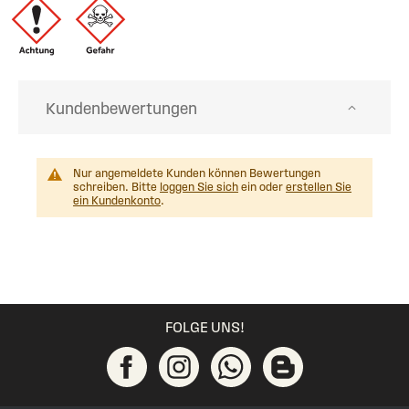
Kundenbewertungen
Nur angemeldete Kunden können Bewertungen
schreiben. Bitte
loggen Sie sich
ein oder
erstellen Sie
ein Kundenkonto
.
FOLGE UNS!