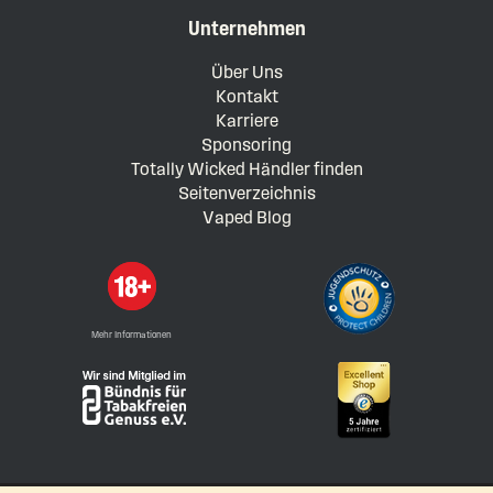
Unternehmen
Über Uns
Kontakt
Karriere
Sponsoring
Totally Wicked Händler finden
Seitenverzeichnis
Vaped Blog
Mehr Informationen