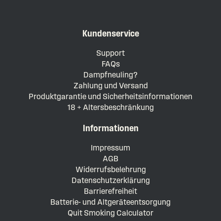
Kundenservice
Support
FAQs
Dampfneuling?
Zahlung und Versand
Produktgarantie und Sicherheitsinformationen
18 + Altersbeschränkung
Informationen
Impressum
AGB
Widerrufsbelehrung
Datenschutzerklärung
Barrierefreiheit
Batterie- und Altgeräteentsorgung
Quit Smoking Calculator