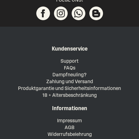
Kundenservice
Support
FAQs
Dampfneuling?
Zahlung und Versand
Produktgarantie und Sicherheitsinformationen
18 + Altersbeschränkung
Informationen
Impressum
AGB
Widerrufsbelehrung