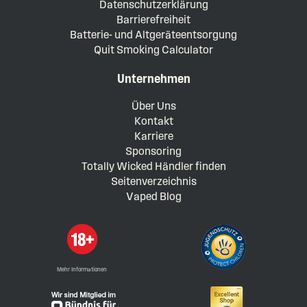
Datenschutzerklärung
Barrierefreiheit
Batterie- und Altgeräteentsorgung
Quit Smoking Calculator
Unternehmen
Über Uns
Kontakt
Karriere
Sponsoring
Totally Wicked Händler finden
Seitenverzeichnis
Vaped Blog
Mehr Informationen