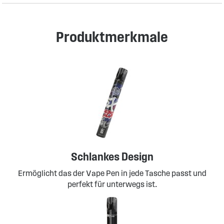
Produktmerkmale
Schlankes Design
Ermöglicht das der Vape Pen in jede Tasche passt und
perfekt für unterwegs ist.