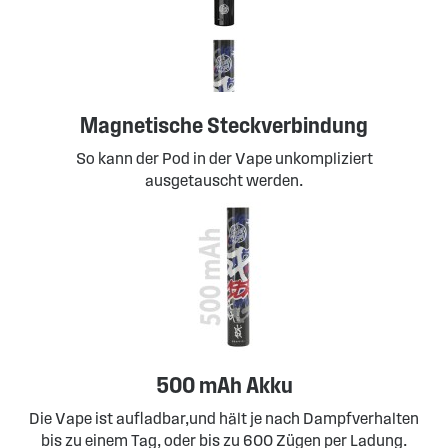
Magnetische Steckverbindung
So kann der Pod in der Vape unkompliziert
ausgetauscht werden.
500 mAh Akku
Die Vape ist aufladbar,und hält je nach Dampfverhalten
bis zu einem Tag, oder bis zu 600 Zügen per Ladung.