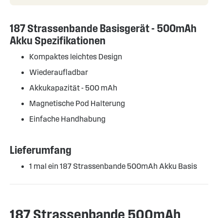
187 Strassenbande Basisgerät - 500mAh
Akku Spezifikationen
Kompaktes leichtes Design
Wiederaufladbar
Akkukapazität - 500 mAh
Magnetische Pod Halterung
Einfache Handhabung
Lieferumfang
1 mal ein 187 Strassenbande 500mAh Akku Basis
187 Strassenbande 500mAh