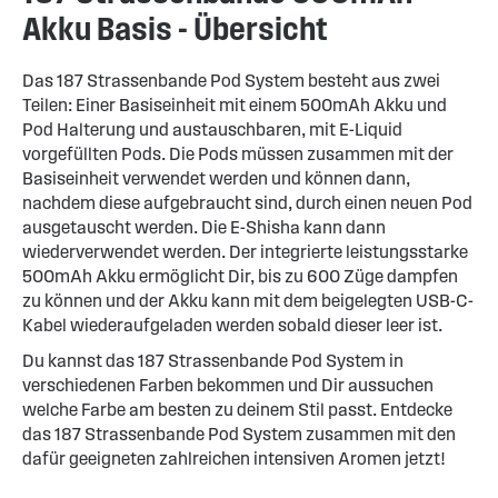
Akku Basis - Übersicht
Das 187 Strassenbande Pod System besteht aus zwei
Teilen: Einer Basiseinheit mit einem 500mAh Akku und
Pod Halterung und austauschbaren, mit E-Liquid
vorgefüllten Pods. Die Pods müssen zusammen mit der
Basiseinheit verwendet werden und können dann,
nachdem diese aufgebraucht sind, durch einen neuen Pod
ausgetauscht werden. Die E-Shisha kann dann
wiederverwendet werden. Der integrierte leistungsstarke
500mAh Akku ermöglicht Dir, bis zu 600 Züge dampfen
zu können und der Akku kann mit dem beigelegten USB-C-
Kabel wiederaufgeladen werden sobald dieser leer ist.
Du kannst das 187 Strassenbande Pod System in
verschiedenen Farben bekommen und Dir aussuchen
welche Farbe am besten zu deinem Stil passt. Entdecke
das 187 Strassenbande Pod System zusammen mit den
dafür geeigneten zahlreichen intensiven Aromen jetzt!