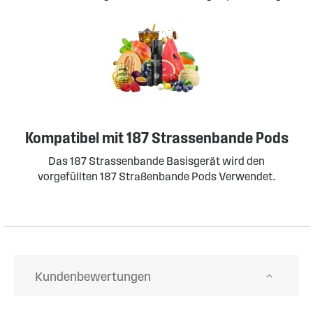
Kompatibel mit 187 Strassenbande Pods
Das 187 Strassenbande Basisgerät wird den
vorgefüllten 187 Straßenbande Pods Verwendet.
Kundenbewertungen