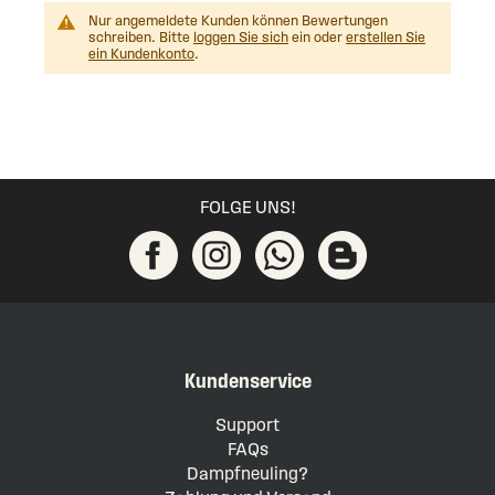
Nur angemeldete Kunden können Bewertungen
schreiben. Bitte
loggen Sie sich
ein oder
erstellen Sie
ein Kundenkonto
.
FOLGE UNS!
Kundenservice
Support
FAQs
Dampfneuling?