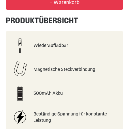
+ Warenkorb
PRODUKTÜBERSICHT
Wiederaufladbar
Magnetische Steckverbindung
500mAh Akku
Beständige Spannung für konstante
Leistung