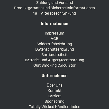
Zahlung und Versand
Produktgarantie und Sicherheitsinformationen
18 + Altersbeschränkung
Informationen
Impressum
AGB
Widerrufsbelehrung
Datenschutzerklärung
Barrierefreiheit
Batterie- und Altgeräteentsorgung
Quit Smoking Calculator
Unternehmen
Über Uns
Kontakt
Karriere
Sponsoring
Totally Wicked Händler finden