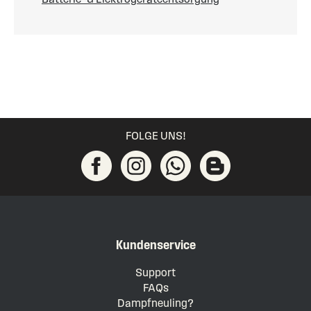
FOLGE UNS!
Kundenservice
Support
FAQs
Dampfneuling?