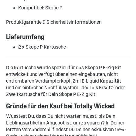
Kompatibel: Skope P
Produktgarantie & Sicherheitsinformationen
Lieferumfang
2 x Skope P Kartusche
Die Kartusche wurde speziell für das Skope P E-Zig Kit
entwickelt und verfügt über einen eingebauten, nicht
entfernbaren Verdampferkopf, 2ml E-Liquid Kapazität
und ein einfaches Nachfüllsystem. Ideal als Ersatz- oder
Zweitkartusche für Dein Skope P E-Zig Kit.
Gründe für den Kauf bei Totally Wicked
Wusstest Du, dass Du nicht warten musst, bis Dein
Lieblingsartikel im Angebot ist, um zu sparen? In Deiner
letzten Versandemail findest Du Deinen exklusiven 15% -