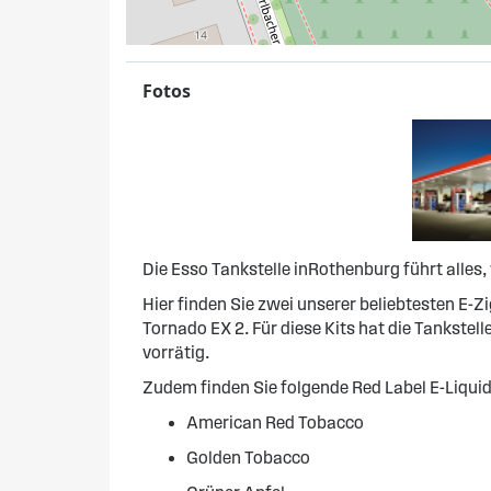
Fotos
Die Esso Tankstelle inRothenburg führt alles,
Hier finden Sie zwei unserer beliebtesten E-Z
Tornado EX 2. Für diese Kits hat die Tankste
vorrätig.
Zudem finden Sie folgende Red Label E-Liquid
American Red Tobacco
Golden Tobacco