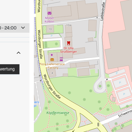
 - 24:00
ewertung