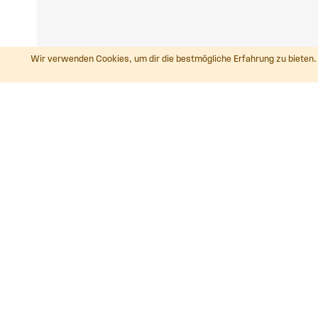
Wir verwenden Cookies, um dir die bestmögliche Erfahrung zu bieten. 