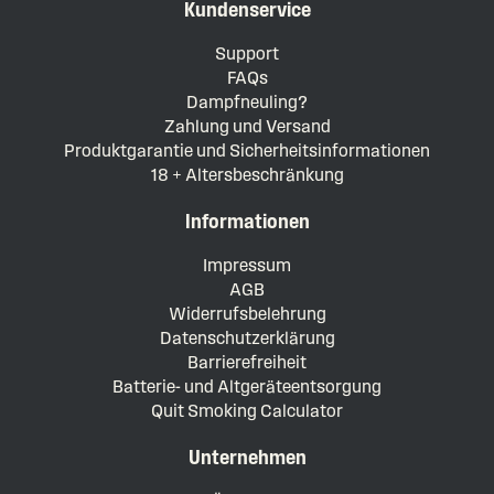
Kundenservice
Support
FAQs
Dampfneuling?
Zahlung und Versand
Produktgarantie und Sicherheitsinformationen
18 + Altersbeschränkung
Informationen
Impressum
AGB
Widerrufsbelehrung
Datenschutzerklärung
Barrierefreiheit
Batterie- und Altgeräteentsorgung
Quit Smoking Calculator
Unternehmen