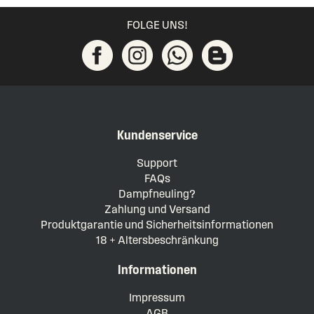
FOLGE UNS!
Kundenservice
Support
FAQs
Dampfneuling?
Zahlung und Versand
Produktgarantie und Sicherheitsinformationen
18 + Altersbeschränkung
Informationen
Impressum
AGB