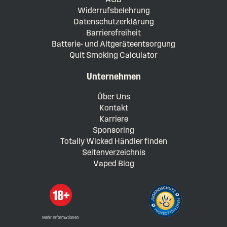
Widerrufsbelehrung
Datenschutzerklärung
Barrierefreiheit
Batterie- und Altgeräteentsorgung
Quit Smoking Calculator
Unternehmen
Über Uns
Kontakt
Karriere
Sponsoring
Totally Wicked Händler finden
Seitenverzeichnis
Vaped Blog
Mehr Informationen