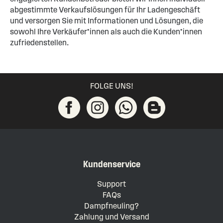
abgestimmte Verkaufslösungen für Ihr Ladengeschäft
und versorgen Sie mit Informationen und Lösungen, die
sowohl Ihre Verkäufer*innen als auch die Kunden*innen
zufriedenstellen.
FOLGE UNS!
Kundenservice
Support
FAQs
Dampfneuling?
Zahlung und Versand