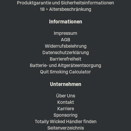
Produktgarantie und Sicherheitsinformationen
18 + Altersbeschränkung
Informationen
Impressum
AGB
Widerrufsbelehrung
Datenschutzerklärung
Barrierefreiheit
Batterie- und Altgeräteentsorgung
Quit Smoking Calculator
Unternehmen
Über Uns
Kontakt
Karriere
Sponsoring
Totally Wicked Händler finden
Seitenverzeichnis