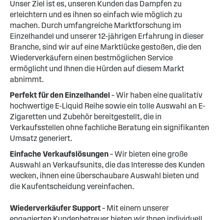
Unser Ziel ist es, unseren Kunden das Dampfen zu
erleichtern und es ihnen so einfach wie möglich zu
machen. Durch umfangreiche Marktforschung im
Einzelhandel und unserer 12-jährigen Erfahrung in dieser
Branche, sind wir auf eine Marktlücke gestoßen, die den
Wiederverkäufern einen bestmöglichen Service
ermöglicht und Ihnen die Hürden auf diesem Markt
abnimmt.
Perfekt für den Einzelhandel
– Wir haben eine qualitativ
hochwertige E-Liquid Reihe sowie ein tolle Auswahl an E-
Zigaretten und Zubehör bereitgestellt, die in
Verkaufsstellen ohne fachliche Beratung ein signifikanten
Umsatz generiert.
Einfache Verkaufslösungen
– Wir bieten eine große
Auswahl an Verkaufsunits, die das Interesse des Kunden
wecken, ihnen eine überschaubare Auswahl bieten und
die Kaufentscheidung vereinfachen.
Wiederverkäufer Support
– Mit einem unserer
engagierten Kundenbetreuer bieten wir Ihnen individuell