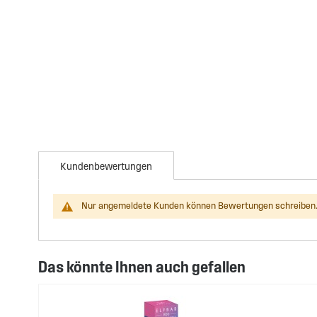
Kundenbewertungen
Nur angemeldete Kunden können Bewertungen schreiben.
Das könnte Ihnen auch gefallen