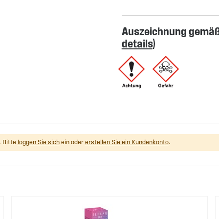
Auszeichnung gemäß 
details
)
 Bitte
loggen Sie sich
ein oder
erstellen Sie ein Kundenkonto
.