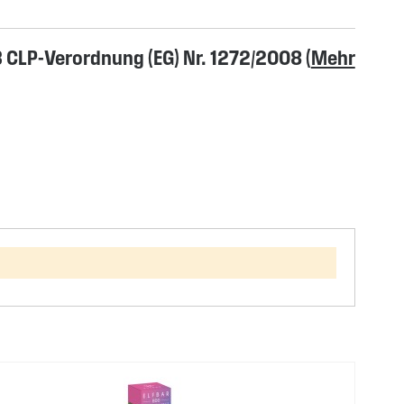
CLP-Verordnung (EG) Nr. 1272/2008 (
Mehr