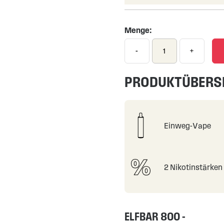
Menge:
-
+
PRODUKTÜBERS
Einweg-Vape
2 Nikotinstärken
ELFBAR 800 -