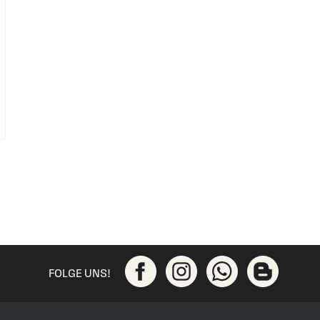
FOLGE UNS!